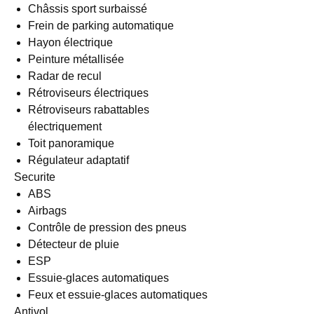
Châssis sport surbaissé
Frein de parking automatique
Hayon électrique
Peinture métallisée
Radar de recul
Rétroviseurs électriques
Rétroviseurs rabattables
électriquement
Toit panoramique
Régulateur adaptatif
Securite
ABS
Airbags
Contrôle de pression des pneus
Détecteur de pluie
ESP
Essuie-glaces automatiques
Feux et essuie-glaces automatiques
Antivol