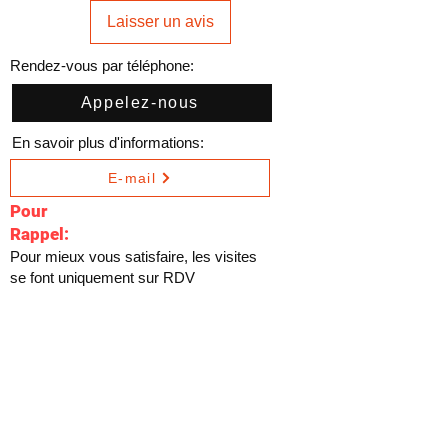
Laisser un avis
Rendez-vous par téléphone:
Appelez-nous
En savoir plus d'informations:
E-mail
Pour
Rappel:
Pour mieux vous satisfaire, les visites
se font uniquement sur RDV