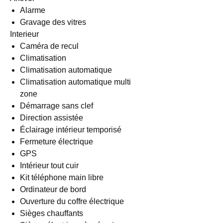
Alarme
Gravage des vitres
Interieur
Caméra de recul
Climatisation
Climatisation automatique
Climatisation automatique multi
zone
Démarrage sans clef
Direction assistée
Éclairage intérieur temporisé
Fermeture électrique
GPS
Intérieur tout cuir
Kit téléphone main libre
Ordinateur de bord
Ouverture du coffre électrique
Sièges chauffants