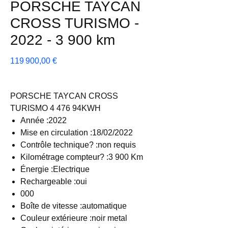
PORSCHE TAYCAN
CROSS TURISMO -
2022 - 3 900 km
Prix
119 900,00 €
PORSCHE TAYCAN CROSS
TURISMO 4 476 94KWH
Année :2022
Mise en circulation :18/02/2022
Contrôle technique? :non requis
Kilométrage compteur? :3 900 Km
Énergie :Electrique
Rechargeable :oui
000
Boîte de vitesse :automatique
Couleur extérieure :noir metal