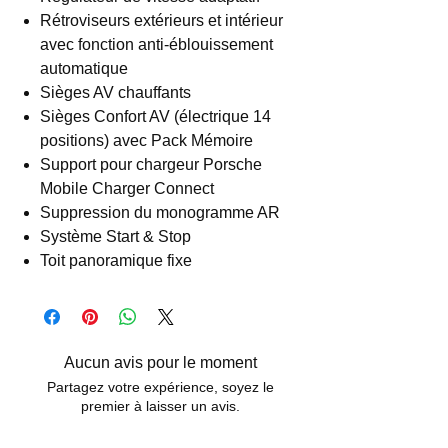
Rétroviseurs extérieurs et intérieur
avec fonction anti-éblouissement
automatique
Sièges AV chauffants
Sièges Confort AV (électrique 14
positions) avec Pack Mémoire
Support pour chargeur Porsche
Mobile Charger Connect
Suppression du monogramme AR
Système Start & Stop
Toit panoramique fixe
Aucun avis pour le moment
Partagez votre expérience, soyez le
premier à laisser un avis.