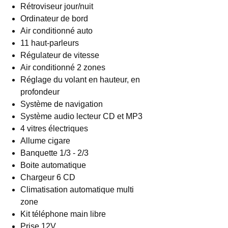
Rétroviseur jour/nuit
Ordinateur de bord
Air conditionné auto
11 haut-parleurs
Régulateur de vitesse
Air conditionné 2 zones
Réglage du volant en hauteur, en
profondeur
Système de navigation
Système audio lecteur CD et MP3
4 vitres électriques
Allume cigare
Banquette 1/3 - 2/3
Boite automatique
Chargeur 6 CD
Climatisation automatique multi
zone
Kit téléphone main libre
Prise 12V