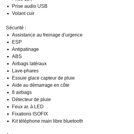
Prise audio USB
Volant cuir
Sécurité :
Assistance au freinage d'urgence
ESP
Antipatinage
ABS
Airbags latéraux
Lave-phares
Essuie glace capteur de pluie
Aide au démarrage en côte
8 airbags
Détecteur de pluie
Feux ar. à LED
Fixations ISOFIX
Kit téléphone main libre bluetooth