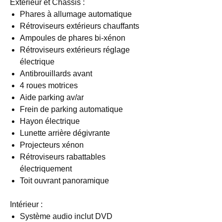
Extérieur et Chassis :
Phares à allumage automatique
Rétroviseurs extérieurs chauffants
Ampoules de phares bi-xénon
Rétroviseurs extérieurs réglage
électrique
Antibrouillards avant
4 roues motrices
Aide parking av/ar
Frein de parking automatique
Hayon électrique
Lunette arrière dégivrante
Projecteurs xénon
Rétroviseurs rabattables
électriquement
Toit ouvrant panoramique
Intérieur :
Système audio inclut DVD