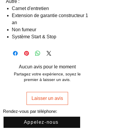
Autre :
Carnet d'entretien
Extension de garantie constructeur 1
an
Non fumeur
Système Start & Stop
Aucun avis pour le moment
Partagez votre expérience, soyez le
premier à laisser un avis.
Laisser un avis
Rendez-vous par téléphone:
Appelez-nous