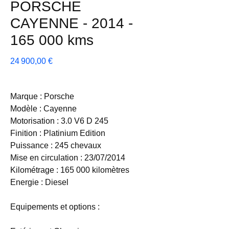
PORSCHE
CAYENNE - 2014 -
165 000 kms
Prix
24 900,00 €
Marque : Porsche
Modèle : Cayenne
Motorisation : 3.0 V6 D 245
Finition : Platinium Edition
Puissance : 245 chevaux
Mise en circulation : 23/07/2014
Kilométrage : 165 000 kilomètres
Energie : Diesel
Equipements et options :