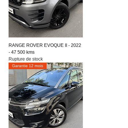
RANGE ROVER EVOQUE II - 2022
- 47 500 kms
Rupture de stock
Garantie 12 mois