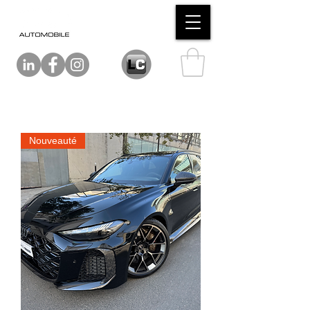
Nouveauté