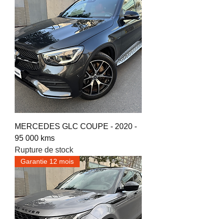
MERCEDES GLC COUPE - 2020 -
95 000 kms
Rupture de stock
Garantie 12 mois