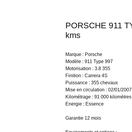
PORSCHE 911 TYP
kms
Marque : Porsche
Modèle : 911 Type 997
Motorisation : 3.8 355
Finition : Carrera 4S
Puissance : 355 chevaux
Mise en circulation : 02/01/2007
Kilométrage : 91 000 kilomètres
Energie : Essence
Garantie 12 mois