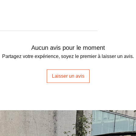
Aucun avis pour le moment
Partagez votre expérience, soyez le premier à laisser un avis.
Laisser un avis