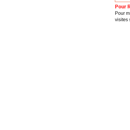
Pour 
Pour mi
visites