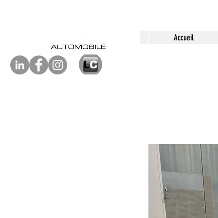
Accueil