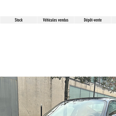
Stock
Véhicules vendus
Dépôt-vente