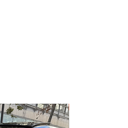
Garantie 12 mois