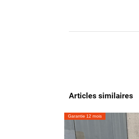
Articles similaires
Garantie 12 mois