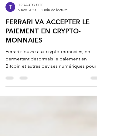
TRDAUTO SITE
9 nov. 2023
2 min de lecture
FERRARI VA ACCEPTER LE
PAIEMENT EN CRYPTO-
MONNAIES
Ferrari s’ouvre aux crypto-monnaies, en
permettant désormais le paiement en
Bitcoin et autres devises numériques pour
ses voitures de...