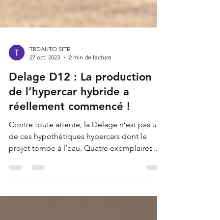
TRDAUTO SITE
27 oct. 2023
2 min de lecture
Delage D12 : La production
de l’hypercar hybride a
réellement commencé !
Contre toute attente, la Delage n’est pas une
de ces hypothétiques hypercars dont le
projet tombe à l’eau. Quatre exemplaires
ont déjà...