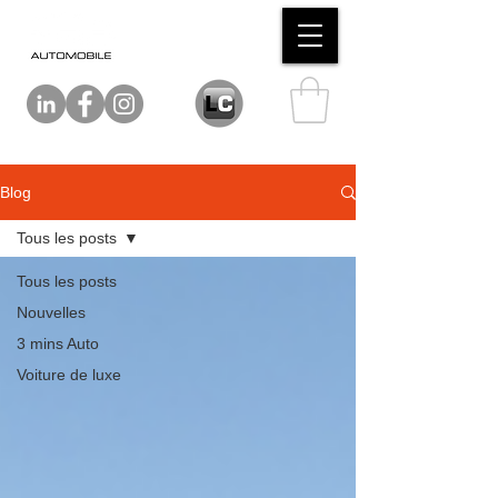
Blog
Tous les posts
Tous les posts
Nouvelles
3 mins Auto
Voiture de luxe