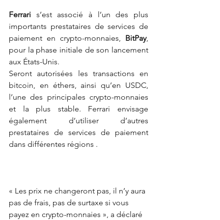
Ferrari
 s’est associé à l’un des plus 
importants prestataires de services de 
paiement en crypto-monnaies,
 BitPay
, 
pour la phase initiale de son lancement 
aux États-Unis. 
Seront autorisées les transactions en 
bitcoin, en éthers, ainsi qu’en USDC, 
l’une des principales crypto-monnaies 
et la plus stable. Ferrari envisage 
également d’utiliser d’autres 
prestataires de services de paiement 
dans différentes régions .
« Les prix ne changeront pas, il n’y aura 
pas de frais, pas de surtaxe si vous 
payez en crypto-monnaies », a déclaré 