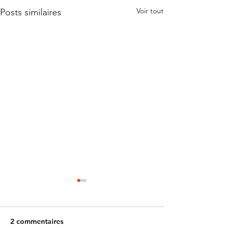
Voir tout
Posts similaires
2 commentaires