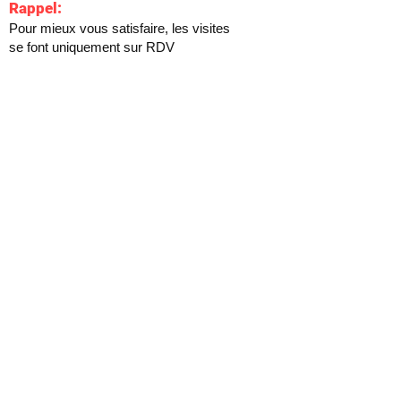
Rappel:
Pour mieux vous satisfaire, les visites
se font uniquement sur RDV