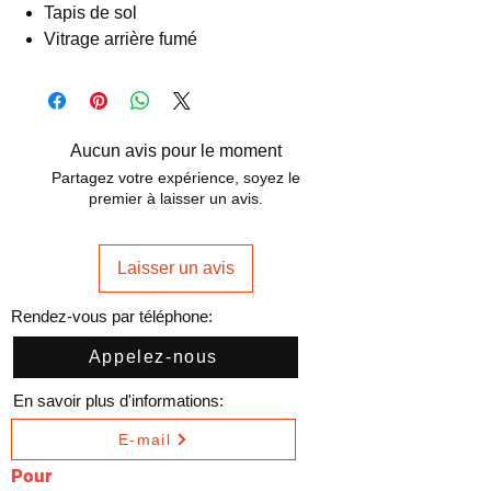
Tapis de sol
Vitrage arrière fumé
Aucun avis pour le moment
Partagez votre expérience, soyez le
premier à laisser un avis.
Laisser un avis
Rendez-vous par téléphone:
Appelez-nous
En savoir plus d'informations:
E-mail
Pour