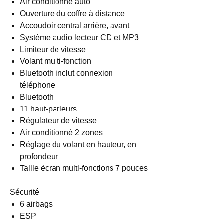
Air conditionné auto
Ouverture du coffre à distance
Accoudoir central arrière, avant
Système audio lecteur CD et MP3
Limiteur de vitesse
Volant multi-fonction
Bluetooth inclut connexion
téléphone
Bluetooth
11 haut-parleurs
Régulateur de vitesse
Air conditionné 2 zones
Réglage du volant en hauteur, en
profondeur
Taille écran multi-fonctions 7 pouces
Sécurité
6 airbags
ESP