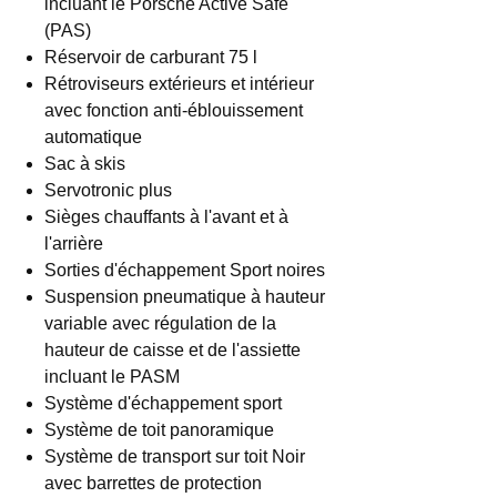
incluant le Porsche Active Safe
(PAS)
Réservoir de carburant 75 l
Rétroviseurs extérieurs et intérieur
avec fonction anti-éblouissement
automatique
Sac à skis
Servotronic plus
Sièges chauffants à l'avant et à
l'arrière
Sorties d'échappement Sport noires
Suspension pneumatique à hauteur
variable avec régulation de la
hauteur de caisse et de l'assiette
incluant le PASM
Système d'échappement sport
Système de toit panoramique
Système de transport sur toit Noir
avec barrettes de protection