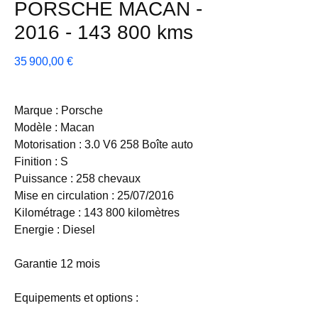
PORSCHE MACAN -
2016 - 143 800 kms
Prix
35 900,00 €
Marque : Porsche
Modèle : Macan
Motorisation : 3.0 V6 258 Boîte auto
Finition : S
Puissance : 258 chevaux
Mise en circulation : 25/07/2016
Kilométrage : 143 800 kilomètres
Energie : Diesel
Garantie 12 mois
Equipements et options :