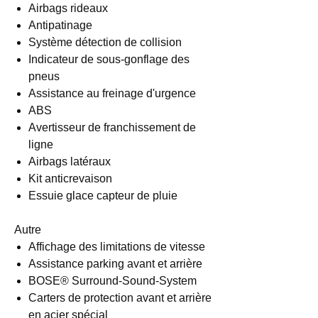
Airbags rideaux
Antipatinage
Système détection de collision
Indicateur de sous-gonflage des
pneus
Assistance au freinage d'urgence
ABS
Avertisseur de franchissement de
ligne
Airbags latéraux
Kit anticrevaison
Essuie glace capteur de pluie
Autre
Affichage des limitations de vitesse
Assistance parking avant et arrière
BOSE® Surround-Sound-System
Carters de protection avant et arrière
en acier spécial