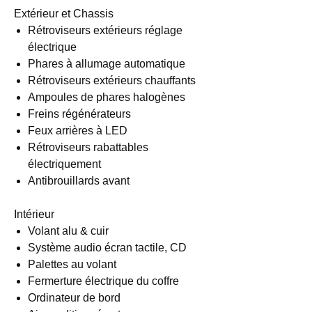
Extérieur et Chassis
Rétroviseurs extérieurs réglage
électrique
Phares à allumage automatique
Rétroviseurs extérieurs chauffants
Ampoules de phares halogènes
Freins régénérateurs
Feux arrières à LED
Rétroviseurs rabattables
électriquement
Antibrouillards avant
Intérieur
Volant alu & cuir
Système audio écran tactile, CD
Palettes au volant
Fermerture électrique du coffre
Ordinateur de bord