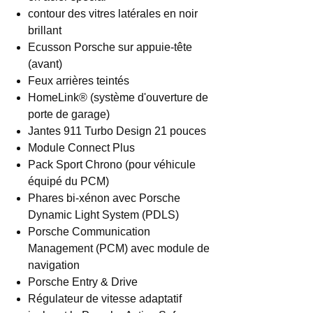
contour des vitres latérales en noir
brillant
Ecusson Porsche sur appuie-tête
(avant)
Feux arrières teintés
HomeLink® (système d'ouverture de
porte de garage)
Jantes 911 Turbo Design 21 pouces
Module Connect Plus
Pack Sport Chrono (pour véhicule
équipé du PCM)
Phares bi-xénon avec Porsche
Dynamic Light System (PDLS)
Porsche Communication
Management (PCM) avec module de
navigation
Porsche Entry & Drive
Régulateur de vitesse adaptatif