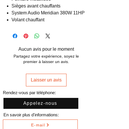
Sièges avant chauffants
System Audio Meridian 380W 11HP
Volant chauffant
Aucun avis pour le moment
Partagez votre expérience, soyez le
premier à laisser un avis.
Laisser un avis
Rendez-vous par téléphone:
Appelez-nous
En savoir plus d'informations:
E-mail