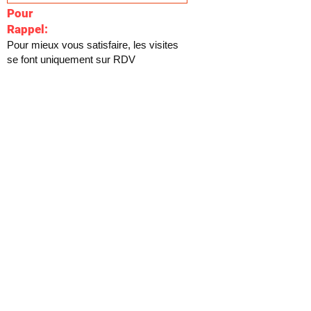
Pour
Rappel:
Pour mieux vous satisfaire, les visites
se font uniquement sur RDV