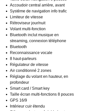
Accoudoir central arrière, avant
Système de navigation info trafic
Limiteur de vitesse
Rétroviseur jour/nuit
Volant multi-fonction
Bluetooth inclut musique en
streaming, connexion téléphone
Bluetooth
Reconnaissance vocale
8 haut-parleurs
Régulateur de vitesse
Air conditionné 2 zones
Réglage du volant en hauteur, en
profondeur
Smart card / Smart key
Taille écran multi-fonctions 8 pouces
GPS 16/9
Intérieur cuir étendu