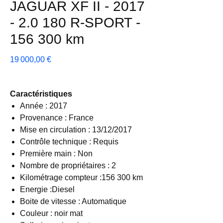
JAGUAR XF II - 2017
- 2.0 180 R-SPORT -
156 300 km
Prix
19 000,00 €
Caractéristiques
Année : 2017
Provenance : France
Mise en circulation : 13/12/2017
Contrôle technique : Requis
Première main : Non
Nombre de propriétaires : 2
Kilométrage compteur :156 300 km
Energie :Diesel
Boite de vitesse : Automatique
Couleur : noir mat