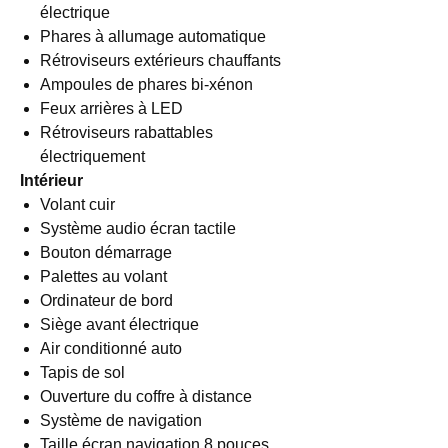
électrique
Phares à allumage automatique
Rétroviseurs extérieurs chauffants
Ampoules de phares bi-xénon
Feux arrières à LED
Rétroviseurs rabattables
électriquement
Intérieur
Volant cuir
Système audio écran tactile
Bouton démarrage
Palettes au volant
Ordinateur de bord
Siège avant électrique
Air conditionné auto
Tapis de sol
Ouverture du coffre à distance
Système de navigation
Taille écran navigation 8 pouces