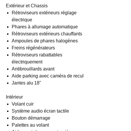
Extérieur et Chassis
Rétroviseurs extérieurs réglage
électrique
Phares à allumage automatique
Rétroviseurs extérieurs chauffants
Ampoules de phares halogènes
Freins régénérateurs
Rétroviseurs rabattables
électriquement
Antibrouillards avant
Aide parking avec caméra de recul
Jantes alu 18"
Intérieur
Volant cuir
Système audio écran tactile
Bouton démarrage
Palettes au volant