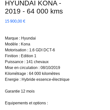
HYUNDAI KONA -
2019 - 64 000 kms
Prix
15 900,00 €
Marque : Hyundai
Modèle : Kona
Motorisation : 1.6 GDI DCT-6
Finition : Edition 1
Puissance : 141 chevaux
Mise en circulation : 08/10/2019
Kilométrage : 64 000 kilomètres
Energie : Hybride essence-électrique
Garantie 12 mois
Equipements et options :