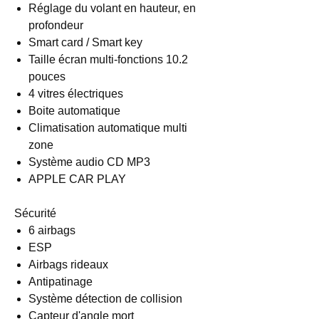
Réglage du volant en hauteur, en
profondeur
Smart card / Smart key
Taille écran multi-fonctions 10.2
pouces
4 vitres électriques
Boite automatique
Climatisation automatique multi
zone
Système audio CD MP3
APPLE CAR PLAY
Sécurité
6 airbags
ESP
Airbags rideaux
Antipatinage
Système détection de collision
Capteur d'angle mort