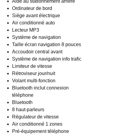
Aide au stationnement arrière
Ordinateur de bord
Siège avant électrique
Air conditionné auto
Lecteur MP3
Système de navigation
Taille écran navigation 8 pouces
Accoudoir central avant
Système de navigation info trafic
Limiteur de vitesse
Rétroviseur jour/nuit
Volant multi-fonction
Bluetooth inclut connexion
téléphone
Bluetooth
8 haut-parleurs
Régulateur de vitesse
Air conditionné 1 zones
Pré-équipement téléphone