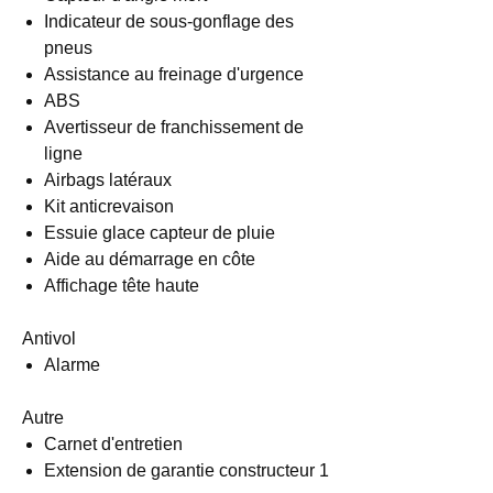
Indicateur de sous-gonflage des
pneus
Assistance au freinage d'urgence
ABS
Avertisseur de franchissement de
ligne
Airbags latéraux
Kit anticrevaison
Essuie glace capteur de pluie
Aide au démarrage en côte
Affichage tête haute
Antivol
Alarme
Autre
Carnet d'entretien
Extension de garantie constructeur 1