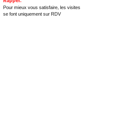
Rappel:
Pour mieux vous satisfaire, les visites
se font uniquement sur RDV