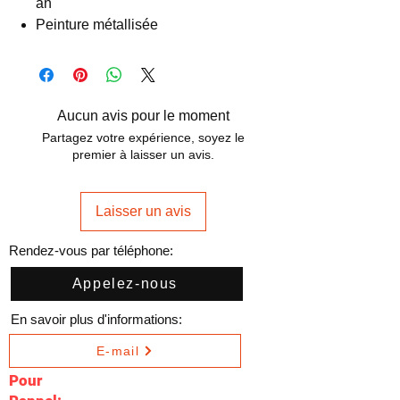
an
Peinture métallisée
Aucun avis pour le moment
Partagez votre expérience, soyez le
premier à laisser un avis.
Laisser un avis
Rendez-vous par téléphone:
Appelez-nous
En savoir plus d'informations:
E-mail
Pour