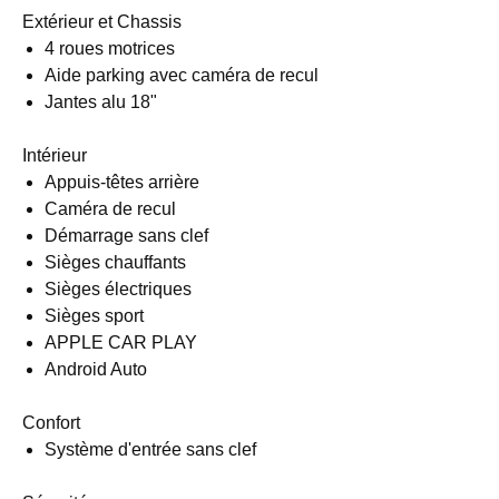
Extérieur et Chassis
4 roues motrices
Aide parking avec caméra de recul
Jantes alu 18"
Intérieur
Appuis-têtes arrière
Caméra de recul
Démarrage sans clef
Sièges chauffants
Sièges électriques
Sièges sport
APPLE CAR PLAY
Android Auto
Confort
Système d'entrée sans clef