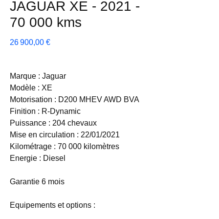
JAGUAR XE - 2021 -
70 000 kms
Prix
26 900,00 €
Marque : Jaguar
Modèle : XE
Motorisation : D200 MHEV AWD BVA
Finition : R-Dynamic
Puissance : 204 chevaux
Mise en circulation : 22/01/2021
Kilométrage : 70 000 kilomètres
Energie : Diesel
Garantie 6 mois
Equipements et options :