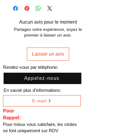
Aucun avis pour le moment
Partagez votre expérience, soyez le
premier à laisser un avis.
Laisser un avis
Rendez-vous par téléphone:
Appelez-nous
En savoir plus d'informations:
E-mail
Pour
Rappel:
Pour mieux vous satisfaire, les visites
se font uniquement sur RDV