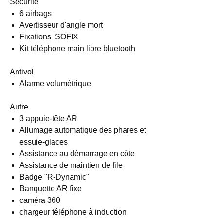
Sécurité
6 airbags
Avertisseur d'angle mort
Fixations ISOFIX
Kit téléphone main libre bluetooth
Antivol
Alarme volumétrique
Autre
3 appuie-tête AR
Allumage automatique des phares et
essuie-glaces
Assistance au démarrage en côte
Assistance de maintien de file
Badge "R-Dynamic"
Banquette AR fixe
caméra 360
chargeur téléphone à induction