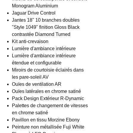
Monogram Aluminium
Jaguar Drive Control
Jantes 18'' 10 branches doubles
"Style 1049" finition Gloss Black
contrastée Diamond Turned
Kit anti-crevaison
Lumière d'ambiance intérieure
Lumière d'ambiance intérieure
étendue et configurable
Miroirs de courtoisie éclairés dans
les pare-soleil AV
Ouïes de ventilation AR
Ouïes latérales en chrome satiné
Pack Design Extérieur R-Dynamic
Palettes de changement de vitesses
en chrome satiné
Pavillon en tissu Morzine Ebony
Peinture non métallisée Fuji White