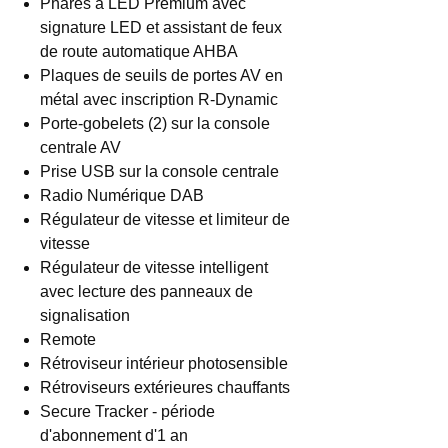
Phares à LED Premium avec
signature LED et assistant de feux
de route automatique AHBA
Plaques de seuils de portes AV en
métal avec inscription R-Dynamic
Porte-gobelets (2) sur la console
centrale AV
Prise USB sur la console centrale
Radio Numérique DAB
Régulateur de vitesse et limiteur de
vitesse
Régulateur de vitesse intelligent
avec lecture des panneaux de
signalisation
Remote
Rétroviseur intérieur photosensible
Rétroviseurs extérieures chauffants
Secure Tracker - période
d'abonnement d'1 an