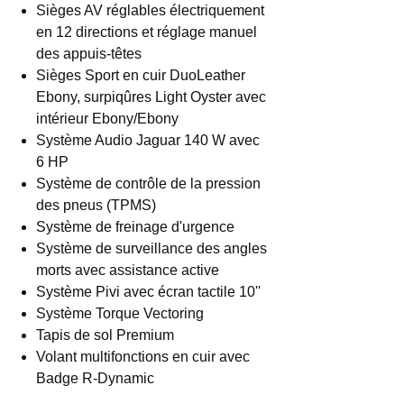
Sièges AV réglables électriquement
en 12 directions et réglage manuel
des appuis-têtes
Sièges Sport en cuir DuoLeather
Ebony, surpiqûres Light Oyster avec
intérieur Ebony/Ebony
Système Audio Jaguar 140 W avec
6 HP
Système de contrôle de la pression
des pneus (TPMS)
Système de freinage d'urgence
Système de surveillance des angles
morts avec assistance active
Système Pivi avec écran tactile 10''
Système Torque Vectoring
Tapis de sol Premium
Volant multifonctions en cuir avec
Badge R-Dynamic