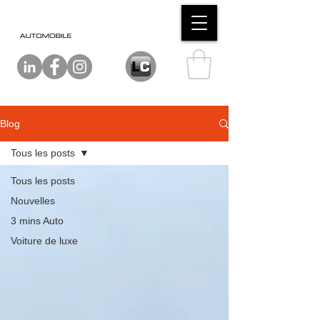
Blog
Tous les posts
Tous les posts
Nouvelles
3 mins Auto
Voiture de luxe