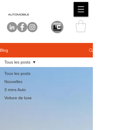
Blog
Tous les posts
Tous les posts
Nouvelles
3 mins Auto
Voiture de luxe