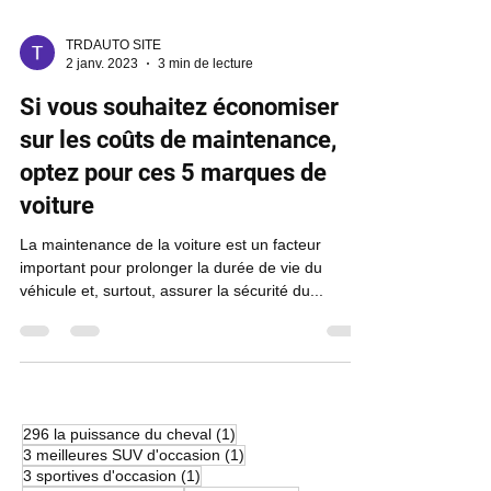
TRDAUTO SITE
2 janv. 2023
3 min de lecture
Si vous souhaitez économiser
sur les coûts de maintenance,
optez pour ces 5 marques de
voiture
La maintenance de la voiture est un facteur
important pour prolonger la durée de vie du
véhicule et, surtout, assurer la sécurité du...
1 post
296 la puissance du cheval
(1)