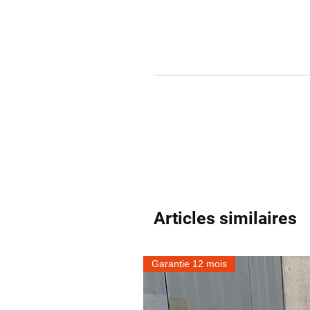
Articles similaires
Garantie 12 mois