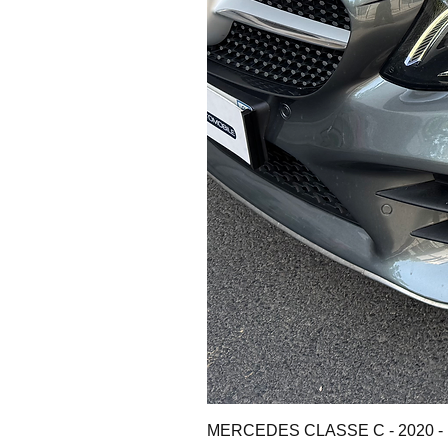
MERCEDES CLASSE C - 2020 - 