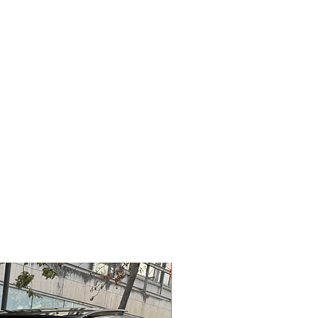
Garantie 12 mois