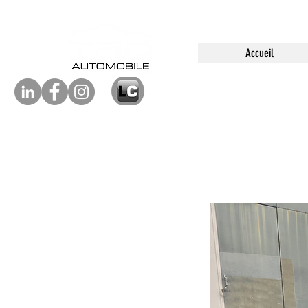
Accueil