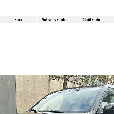
Stock
Véhicules vendus
Dépôt-vente