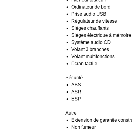
Ordinateur de bord
Prise audio USB
Régulateur de vitesse
Sièges chauffants
Sièges électrique à mémoire
Système audio CD
Volant 3 branches
Volant multifonctions
Écran tactile
Sécurité
ABS
ASR
ESP
Autre
Extension de garantie constr
Non fumeur