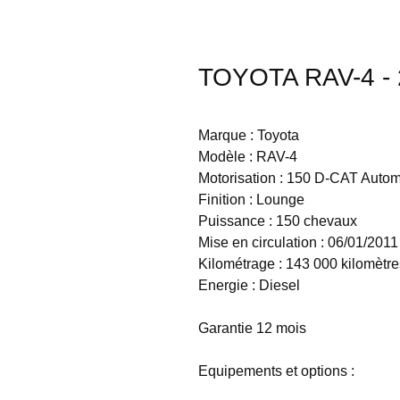
TOYOTA RAV-4 - 
Marque : Toyota
Modèle : RAV-4
Motorisation : 150 D-CAT Aut
Finition : Lounge
Puissance : 150 chevaux
Mise en circulation : 06/01/2011
Kilométrage : 143 000 kilomètre
Energie : Diesel
Garantie 12 mois
Equipements et options :