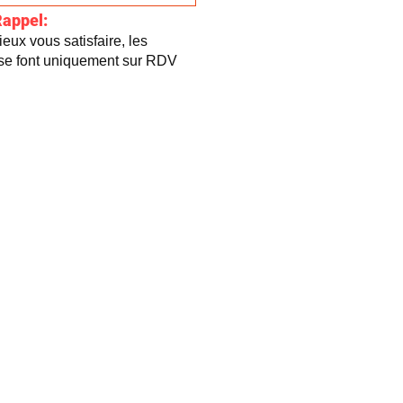
Rappel:
eux vous satisfaire, les
 se font uniquement sur RDV