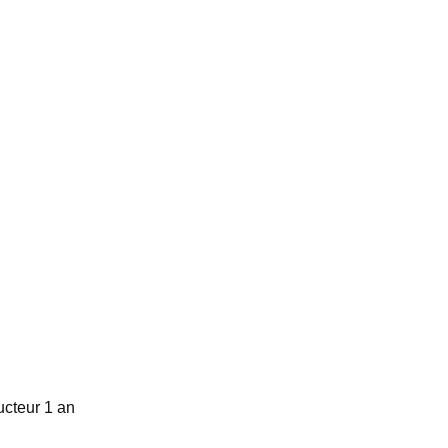
ucteur 1 an