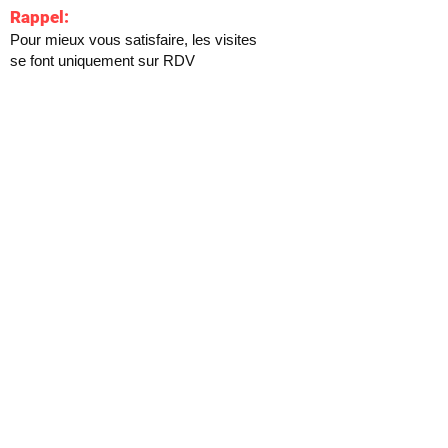
Rappel:
Pour mieux vous satisfaire, les visites
se font uniquement sur RDV