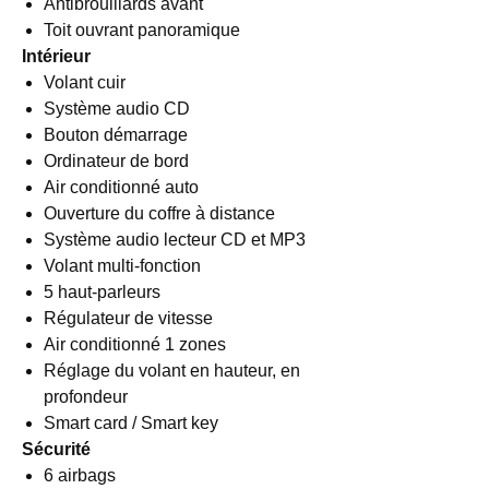
Antibrouillards avant
Toit ouvrant panoramique
Intérieur
Volant cuir
Système audio CD
Bouton démarrage
Ordinateur de bord
Air conditionné auto
Ouverture du coffre à distance
Système audio lecteur CD et MP3
Volant multi-fonction
5 haut-parleurs
Régulateur de vitesse
Air conditionné 1 zones
Réglage du volant en hauteur, en
profondeur
Smart card / Smart key
Sécurité
6 airbags