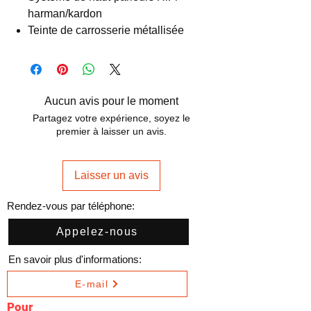
harman/kardon
Teinte de carrosserie métallisée
Aucun avis pour le moment
Partagez votre expérience, soyez le
premier à laisser un avis.
Laisser un avis
Rendez-vous par téléphone:
Appelez-nous
En savoir plus d'informations:
E-mail
Pour