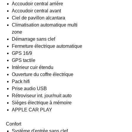
Accoudoir central arrière
Accoudoir central avant
Ciel de pavillon alcantara
Climatisation automatique multi
zone
Démarrage sans clef
Fermeture électrique automatique
GPS 16/9
GPS tactile
Intérieur cuir étendu
Ouverture du coffre électrique
Pack hifi
Prise audio USB
Rétroviseur int. jour/nuit auto
Sièges électrique à mémoire
APPLE CAR PLAY
Confort
Système d'entrée sans clef