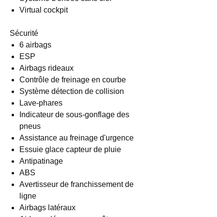
Virtual cockpit
Sécurité
6 airbags
ESP
Airbags rideaux
Contrôle de freinage en courbe
Système détection de collision
Lave-phares
Indicateur de sous-gonflage des
pneus
Assistance au freinage d'urgence
Essuie glace capteur de pluie
Antipatinage
ABS
Avertisseur de franchissement de
ligne
Airbags latéraux