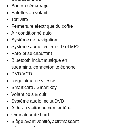
Bouton démarrage
Palettes au volant
Toit vitré
Fermerture électrique du coffre
Air conditionné auto
Système de navigation
Système audio lecteur CD et MP3
Pare-brise chauffant
Bluetooth inclut musique en
streaming, connexion téléphone
DVD/VCD
Régulateur de vitesse
Smart card / Smart key
Volant bois & cuir
Système audio inclut DVD
Aide au stationnement arrière
Ordinateur de bord
Siège avant ventilé, actif/massant,