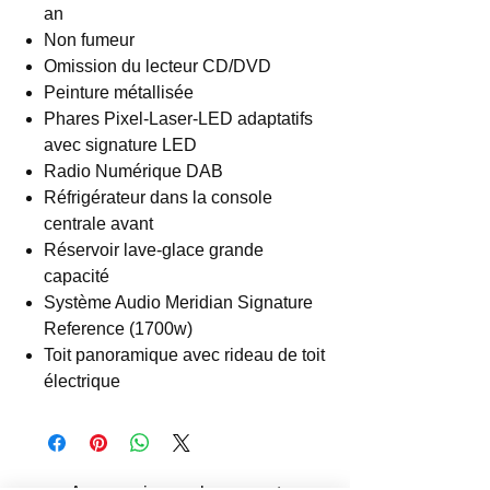
an
Non fumeur
Omission du lecteur CD/DVD
Peinture métallisée
Phares Pixel-Laser-LED adaptatifs
avec signature LED
Radio Numérique DAB
Réfrigérateur dans la console
centrale avant
Réservoir lave-glace grande
capacité
Système Audio Meridian Signature
Reference (1700w)
Toit panoramique avec rideau de toit
électrique