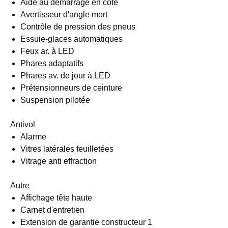
Aide au démarrage en côte
Avertisseur d'angle mort
Contrôle de pression des pneus
Essuie-glaces automatiques
Feux ar. à LED
Phares adaptatifs
Phares av. de jour à LED
Prétensionneurs de ceinture
Suspension pilotée
Antivol
Alarme
Vitres latérales feuilletées
Vitrage anti effraction
Autre
Affichage tête haute
Carnet d'entretien
Extension de garantie constructeur 1