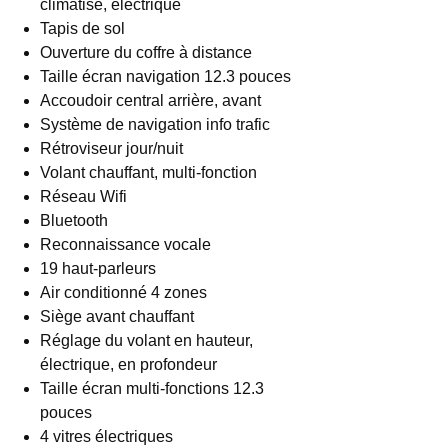
climatisé, électrique
Tapis de sol
Ouverture du coffre à distance
Taille écran navigation 12.3 pouces
Accoudoir central arrière, avant
Système de navigation info trafic
Rétroviseur jour/nuit
Volant chauffant, multi-fonction
Réseau Wifi
Bluetooth
Reconnaissance vocale
19 haut-parleurs
Air conditionné 4 zones
Siège avant chauffant
Réglage du volant en hauteur,
électrique, en profondeur
Taille écran multi-fonctions 12.3
pouces
4 vitres électriques