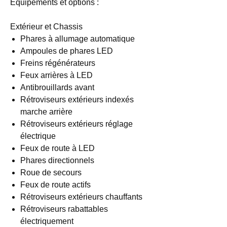
Equipements et options :
Extérieur et Chassis
Phares à allumage automatique
Ampoules de phares LED
Freins régénérateurs
Feux arrières à LED
Antibrouillards avant
Rétroviseurs extérieurs indexés
marche arrière
Rétroviseurs extérieurs réglage
électrique
Feux de route à LED
Phares directionnels
Roue de secours
Feux de route actifs
Rétroviseurs extérieurs chauffants
Rétroviseurs rabattables
électriquement