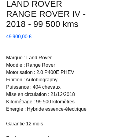
LAND ROVER
RANGE ROVER IV -
2018 - 99 500 kms
Prix
49 900,00 €
Marque : Land Rover
Modèle : Range Rover
Motorisation : 2.0 P400E PHEV
Finition : Autobiography
Puissance : 404 chevaux
Mise en circulation : 21/12/2018
Kilométrage : 99 500 kilomètres
Energie : Hybride essence-électrique
Garantie 12 mois