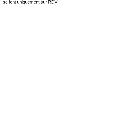
se font uniquement sur RDV