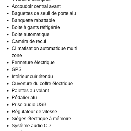
Accoudoir central avant
Baguettes de seuil de porte alu
Banquette rabattable
Boite à gants réfrigérée
Boite automatique
Caméra de recul
Climatisation automatique multi
zone
Fermeture électrique
GPS
Intérieur cuir étendu
Ouverture du coffre électrique
Palettes au volant
Pédalier alu
Prise audio USB
Régulateur de vitesse
Sièges électrique à mémoire
Système audio CD