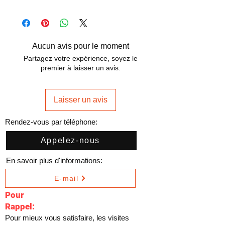
Aucun avis pour le moment
Partagez votre expérience, soyez le
premier à laisser un avis.
Laisser un avis
Rendez-vous par téléphone:
Appelez-nous
En savoir plus d'informations:
E-mail
Pour
Rappel:
Pour mieux vous satisfaire, les visites