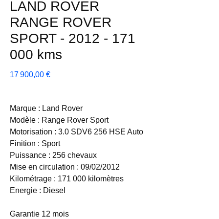
LAND ROVER
RANGE ROVER
SPORT - 2012 - 171
000 kms
Prix
17 900,00 €
Marque : Land Rover
Modèle : Range Rover Sport
Motorisation : 3.0 SDV6 256 HSE Auto
Finition : Sport
Puissance : 256 chevaux
Mise en circulation : 09/02/2012
Kilométrage : 171 000 kilomètres
Energie : Diesel
Garantie 12 mois