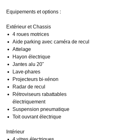
Equipements et options :
Extérieur et Chassis
4 roues motrices
Aide parking avec caméra de recul
Attelage
Hayon électrique
Jantes alu 20"
Lave-phares
Projecteurs bi-xénon
Radar de recul
Rétroviseurs rabattables
électriquement
Suspension pneumatique
Toit ouvrant électrique
Intérieur
4 vitres électriques