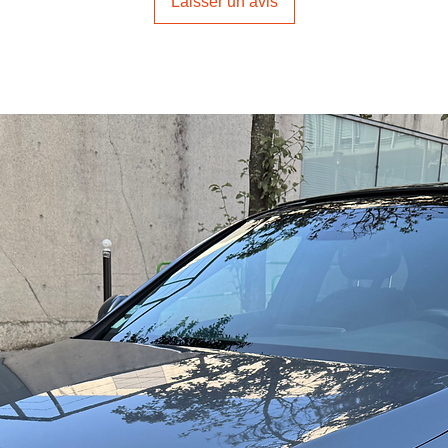
Laisser un avis