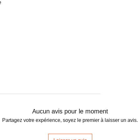
e
Aucun avis pour le moment
Partagez votre expérience, soyez le premier à laisser un avis.