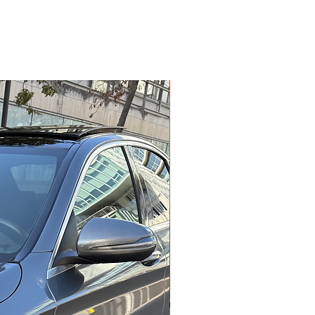
Garantie 12 mois