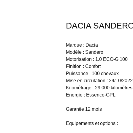
DACIA SANDERO -
Marque : Dacia
Modèle : Sandero
Motorisation : 1.0 ECO-G 100
Finition : Confort
Puissance : 100 chevaux
Mise en circulation : 24/10/2022
Kilométrage : 29 000 kilomètres
Energie : Essence-GPL
Garantie 12 mois
Equipements et options :