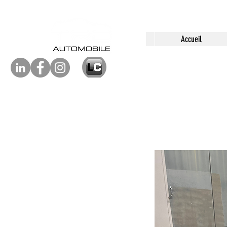
Accueil