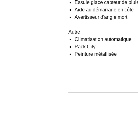
Essuie glace capteur de plui
Aide au démarrage en côte
Avertisseur d'angle mort
Autre
Climatisation automatique
Pack City
Peinture métallisée