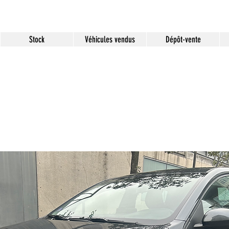
Stock
Véhicules vendus
Dépôt-vente