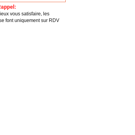
Rappel:
eux vous satisfaire, les
 se font uniquement sur RDV