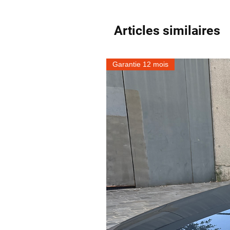
Articles similaires
Garantie 12 mois