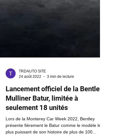
TRDAUTO SITE
24 août 2022
3 min de lecture
Lancement officiel de la Bentley
Mulliner Batur, limitée à
seulement 18 unités
Lors de la Monterey Car Week 2022, Bentley
présente fièrement le Batur comme le modèle le