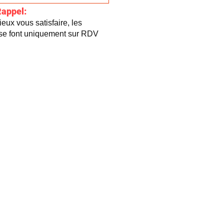
Rappel:
eux vous satisfaire, les
 se font uniquement sur RDV