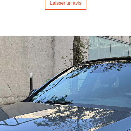
Laisser un avis