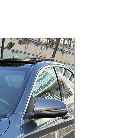
Garantie 12 mois