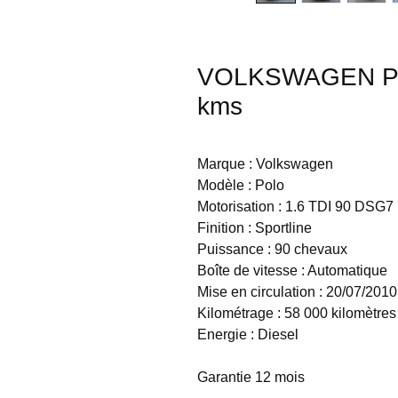
VOLKSWAGEN POL
kms
Marque : Volkswagen
Modèle : Polo
Motorisation : 1.6 TDI 90 DSG7
Finition : Sportline
Puissance : 90 chevaux
Boîte de vitesse : Automatique
Mise en circulation : 20/07/2010
Kilométrage : 58 000 kilomètres
Energie : Diesel
Garantie 12 mois