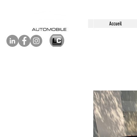
Accueil