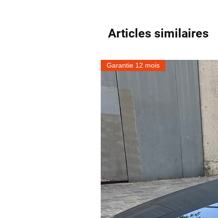
Articles similaires
Garantie 12 mois