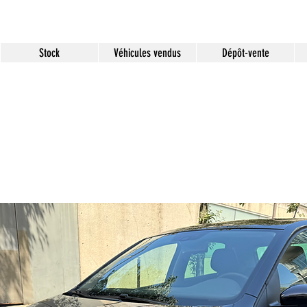
Stock
Véhicules vendus
Dépôt-vente