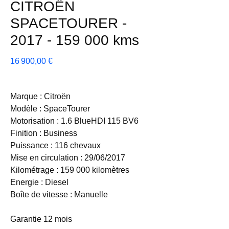
CITROËN
SPACETOURER -
2017 - 159 000 kms
Prix
16 900,00 €
Marque : Citroën
Modèle : SpaceTourer
Motorisation : 1.6 BlueHDI 115 BV6
Finition : Business
Puissance : 116 chevaux
Mise en circulation : 29/06/2017
Kilométrage : 159 000 kilomètres
Energie : Diesel
Boîte de vitesse : Manuelle
Garantie 12 mois