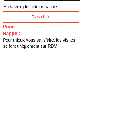
En savoir plus d'informations:
E-mail
Pour
Rappel:
Pour mieux vous satisfaire, les visites
se font uniquement sur RDV