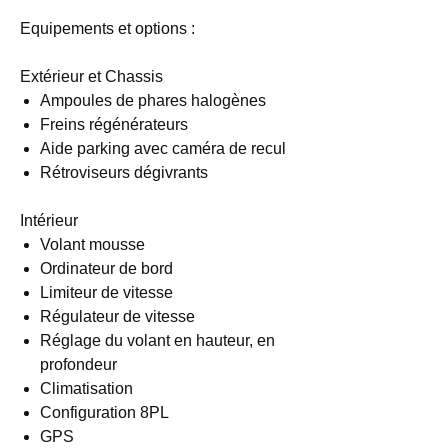
Equipements et options :
Extérieur et Chassis
Ampoules de phares halogènes
Freins régénérateurs
Aide parking avec caméra de recul
Rétroviseurs dégivrants
Intérieur
Volant mousse
Ordinateur de bord
Limiteur de vitesse
Régulateur de vitesse
Réglage du volant en hauteur, en
profondeur
Climatisation
Configuration 8PL
GPS