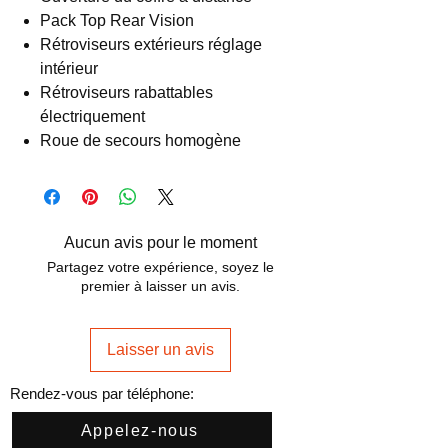
Pack Top Rear Vision
Rétroviseurs extérieurs réglage
intérieur
Rétroviseurs rabattables
électriquement
Roue de secours homogène
Aucun avis pour le moment
Partagez votre expérience, soyez le
premier à laisser un avis.
Laisser un avis
Rendez-vous par téléphone:
Appelez-nous