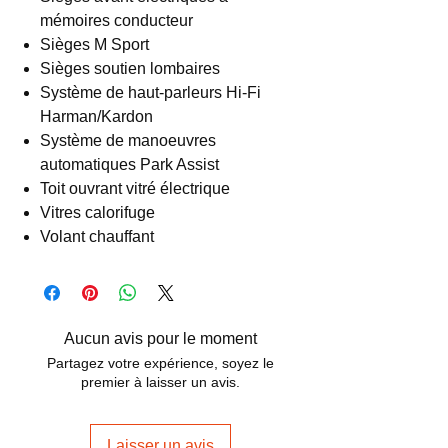
mémoires conducteur
Sièges M Sport
Sièges soutien lombaires
Système de haut-parleurs Hi-Fi
Harman/Kardon
Système de manoeuvres
automatiques Park Assist
Toit ouvrant vitré électrique
Vitres calorifuge
Volant chauffant
Aucun avis pour le moment
Partagez votre expérience, soyez le
premier à laisser un avis.
Laisser un avis