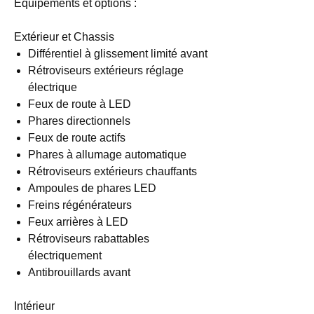
Equipements et options :
Extérieur et Chassis
Différentiel à glissement limité avant
Rétroviseurs extérieurs réglage
électrique
Feux de route à LED
Phares directionnels
Feux de route actifs
Phares à allumage automatique
Rétroviseurs extérieurs chauffants
Ampoules de phares LED
Freins régénérateurs
Feux arrières à LED
Rétroviseurs rabattables
électriquement
Antibrouillards avant
Intérieur