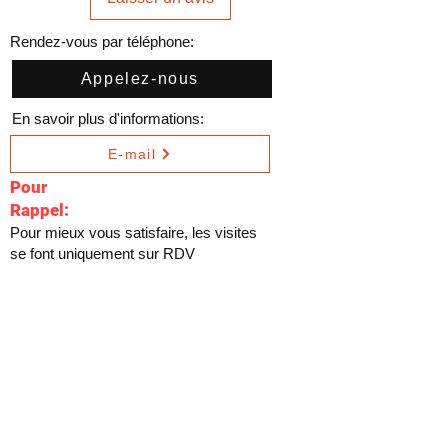
Rendez-vous par téléphone:
Appelez-nous
En savoir plus d'informations:
E-mail
Pour
Rappel:
Pour mieux vous satisfaire, les visites
se font uniquement sur RDV