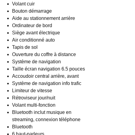
Volant cuir
Bouton démarrage
Aide au stationnement arrière
Ordinateur de bord
Siège avant électrique
Air conditionné auto
Tapis de sol
Ouverture du coffre à distance
Système de navigation
Taille écran navigation 6.5 pouces
Accoudoir central arrière, avant
Système de navigation info trafic
Limiteur de vitesse
Rétroviseur jour/nuit
Volant multi-fonction
Bluetooth inclut musique en
streaming, connexion téléphone
Bluetooth
6 haut-parleurs