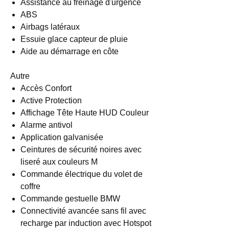
Assistance au freinage d'urgence
ABS
Airbags latéraux
Essuie glace capteur de pluie
Aide au démarrage en côte
Autre
Accès Confort
Active Protection
Affichage Tête Haute HUD Couleur
Alarme antivol
Application galvanisée
Ceintures de sécurité noires avec
liseré aux couleurs M
Commande électrique du volet de
coffre
Commande gestuelle BMW
Connectivité avancée sans fil avec
recharge par induction avec Hotspot