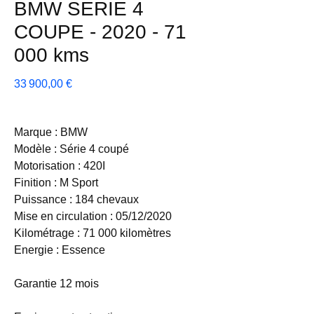
BMW SERIE 4
COUPE - 2020 - 71
000 kms
Prix
33 900,00 €
Marque : BMW
Modèle : Série 4 coupé
Motorisation : 420I
Finition : M Sport
Puissance : 184 chevaux
Mise en circulation : 05/12/2020
Kilométrage : 71 000 kilomètres
Energie : Essence
Garantie 12 mois