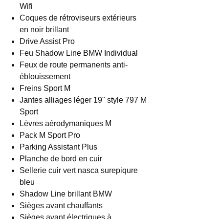
Wifi
Coques de rétroviseurs extérieurs
en noir brillant
Drive Assist Pro
Feu Shadow Line BMW Individual
Feux de route permanents anti-
éblouissement
Freins Sport M
Jantes alliages léger 19" style 797 M
Sport
Lèvres aérodymaniques M
Pack M Sport Pro
Parking Assistant Plus
Planche de bord en cuir
Sellerie cuir vert nasca surepiqure
bleu
Shadow Line brillant BMW
Sièges avant chauffants
Sièges avant électriques à