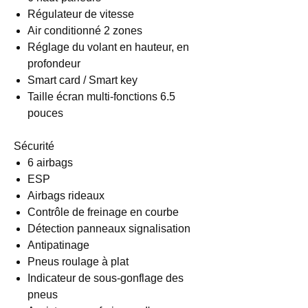
Régulateur de vitesse
Air conditionné 2 zones
Réglage du volant en hauteur, en
profondeur
Smart card / Smart key
Taille écran multi-fonctions 6.5
pouces
Sécurité
6 airbags
ESP
Airbags rideaux
Contrôle de freinage en courbe
Détection panneaux signalisation
Antipatinage
Pneus roulage à plat
Indicateur de sous-gonflage des
pneus