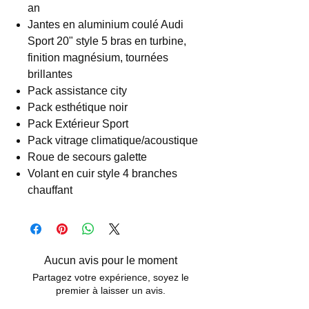
an
Jantes en aluminium coulé Audi
Sport 20" style 5 bras en turbine,
finition magnésium, tournées
brillantes
Pack assistance city
Pack esthétique noir
Pack Extérieur Sport
Pack vitrage climatique/acoustique
Roue de secours galette
Volant en cuir style 4 branches
chauffant
Aucun avis pour le moment
Partagez votre expérience, soyez le
premier à laisser un avis.