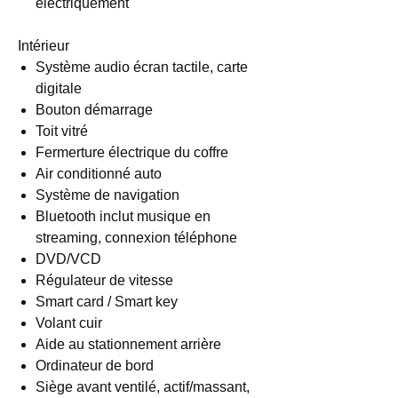
électriquement
Intérieur
Système audio écran tactile, carte
digitale
Bouton démarrage
Toit vitré
Fermerture électrique du coffre
Air conditionné auto
Système de navigation
Bluetooth inclut musique en
streaming, connexion téléphone
DVD/VCD
Régulateur de vitesse
Smart card / Smart key
Volant cuir
Aide au stationnement arrière
Ordinateur de bord
Siège avant ventilé, actif/massant,