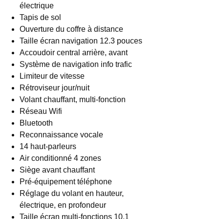
électrique
Tapis de sol
Ouverture du coffre à distance
Taille écran navigation 12.3 pouces
Accoudoir central arrière, avant
Système de navigation info trafic
Limiteur de vitesse
Rétroviseur jour/nuit
Volant chauffant, multi-fonction
Réseau Wifi
Bluetooth
Reconnaissance vocale
14 haut-parleurs
Air conditionné 4 zones
Siège avant chauffant
Pré-équipement téléphone
Réglage du volant en hauteur,
électrique, en profondeur
Taille écran multi-fonctions 10.1