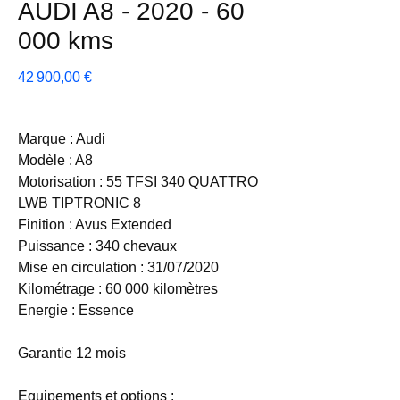
AUDI A8 - 2020 - 60
000 kms
Prix
42 900,00 €
Marque : Audi
Modèle : A8
Motorisation : 55 TFSI 340 QUATTRO
LWB TIPTRONIC 8
Finition : Avus Extended
Puissance : 340 chevaux
Mise en circulation : 31/07/2020
Kilométrage : 60 000 kilomètres
Energie : Essence
Garantie 12 mois
Equipements et options :