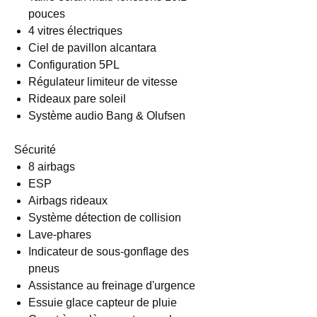
pouces
4 vitres électriques
Ciel de pavillon alcantara
Configuration 5PL
Régulateur limiteur de vitesse
Rideaux pare soleil
Système audio Bang & Olufsen
Sécurité
8 airbags
ESP
Airbags rideaux
Système détection de collision
Lave-phares
Indicateur de sous-gonflage des
pneus
Assistance au freinage d'urgence
Essuie glace capteur de pluie