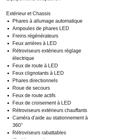
Extérieur et Chassis
Phares à allumage automatique
Ampoules de phares LED
Freins régénérateurs
Feux arrières à LED
Rétroviseurs extérieurs réglage
électrique
Feux de route à LED
Feux clignotants à LED
Phares directionnels
Roue de secours
Feux de route actifs
Feux de croisement à LED
Rétroviseurs extérieurs chauffants
Caméra d'aide au stationnement à
360°
Rétroviseurs rabattables