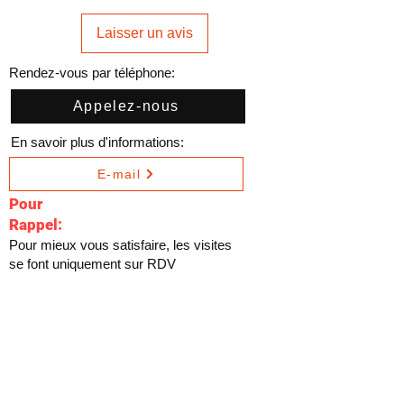
Laisser un avis
Rendez-vous par téléphone:
Appelez-nous
En savoir plus d'informations:
E-mail
Pour
Rappel:
Pour mieux vous satisfaire, les visites
se font uniquement sur RDV