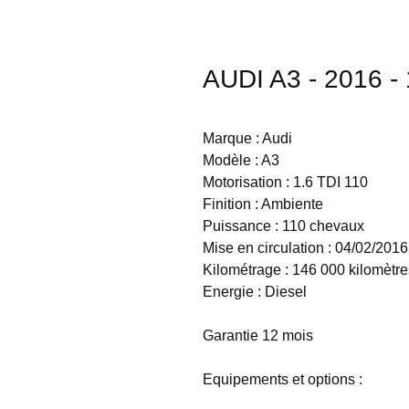
AUDI A3 - 2016 -
Marque : Audi
Modèle : A3
Motorisation : 1.6 TDI 110
Finition : Ambiente
Puissance : 110 chevaux
Mise en circulation : 04/02/2016
Kilométrage : 146 000 kilomètre
Energie : Diesel
Garantie 12 mois
Equipements et options :