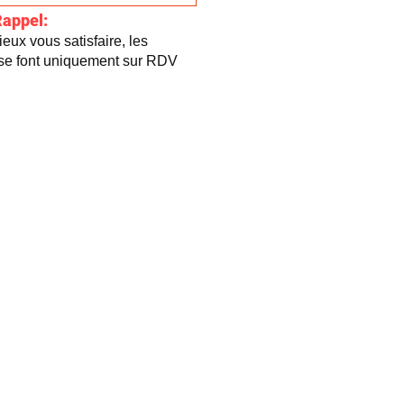
Rappel:
eux vous satisfaire, les
 se font uniquement sur RDV