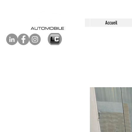
Accueil