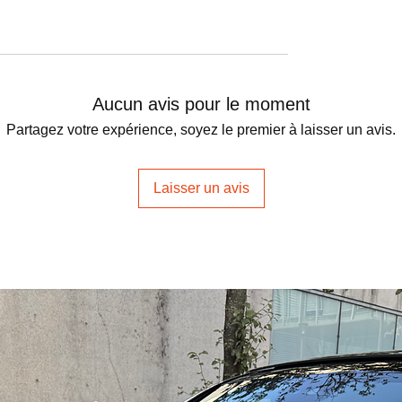
Aucun avis pour le moment
Partagez votre expérience, soyez le premier à laisser un avis.
Laisser un avis