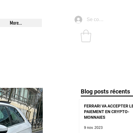
Se connecter
More...
Blog posts récents
FERRARI VA ACCEPTER L
PAIEMENT EN CRYPTO-
MONNAIES
9 nov. 2023