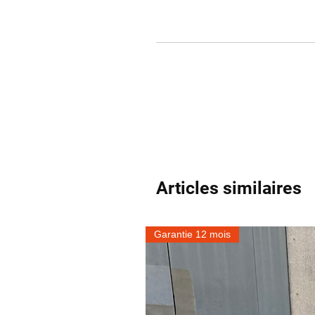
Articles similaires
Garantie 12 mois