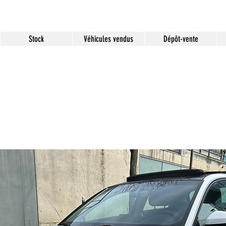
Stock
Véhicules vendus
Dépôt-vente