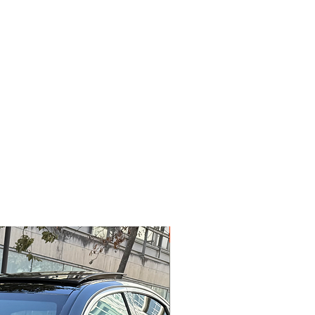
Garantie 12 mois