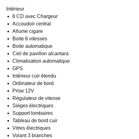
Intérieur
6 CD avec Chargeur
Accoudoir central
Allume cigare
Boite 6 vitesses
Boite automatique
Ciel de pavillon alcantara
Climatisation automatique
GPS
Intérieur cuir étendu
Ordinateur de bord
Prise 12V
Régulateur de vitesse
Sièges électriques
Support lombaires
Tableau de bord cuir
Vitres électriques
Volant 3 branches