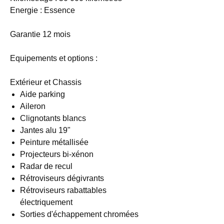
Energie : Essence
Garantie 12 mois
Equipements et options :
Extérieur et Chassis
Aide parking
Aileron
Clignotants blancs
Jantes alu 19"
Peinture métallisée
Projecteurs bi-xénon
Radar de recul
Rétroviseurs dégivrants
Rétroviseurs rabattables
électriquement
Sorties d'échappement chromées