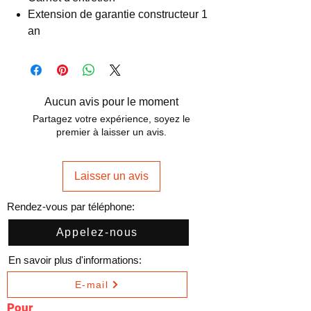
Extension de garantie constructeur 1
an
Aucun avis pour le moment
Partagez votre expérience, soyez le
premier à laisser un avis.
Laisser un avis
Rendez-vous par téléphone:
Appelez-nous
En savoir plus d'informations:
E-mail
Pour