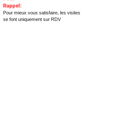
Rappel:
Pour mieux vous satisfaire, les visites
se font uniquement sur RDV