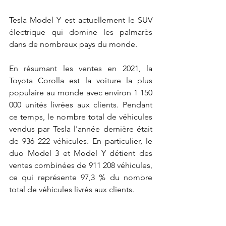
Tesla Model Y est actuellement le SUV 
électrique qui domine les palmarès 
dans de nombreux pays du monde.
En résumant les ventes en 2021, la 
Toyota Corolla est la voiture la plus 
populaire au monde avec environ 1 150 
000 unités livrées aux clients. Pendant 
ce temps, le nombre total de véhicules 
vendus par Tesla l'année dernière était 
de 936 222 véhicules. En particulier, le 
duo Model 3 et Model Y détient des 
ventes combinées de 911 208 véhicules, 
ce qui représente 97,3 % du nombre 
total de véhicules livrés aux clients.