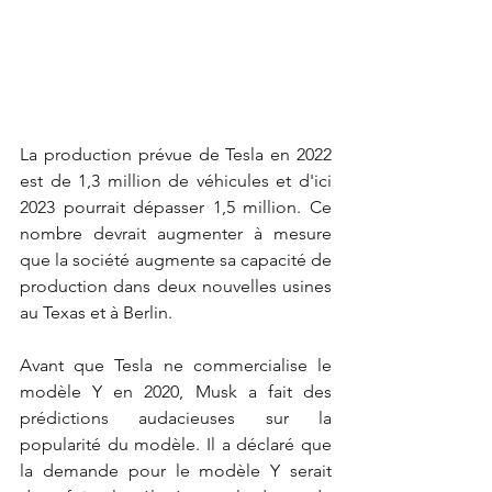
La production prévue de Tesla en 2022 
est de 1,3 million de véhicules et d'ici 
2023 pourrait dépasser 1,5 million. Ce 
nombre devrait augmenter à mesure 
que la société augmente sa capacité de 
production dans deux nouvelles usines 
au Texas et à Berlin.
Avant que Tesla ne commercialise le 
modèle Y en 2020, Musk a fait des 
prédictions audacieuses sur la 
popularité du modèle. Il a déclaré que 
la demande pour le modèle Y serait 