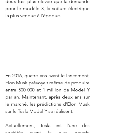
deux fois plus élevée que la demande 
pour le modèle 3, la voiture électrique 
la plus vendue à l'époque.
En 2016, quatre ans avant le lancement, 
Elon Musk prévoyait même de produire 
entre 500 000 et 1 million de Model Y 
par an. Maintenant, après deux ans sur 
le marché, les prédictions d'Elon Musk 
sur le Tesla Model Y se réalisent.
Actuellement, Tesla est l'une des 
sociétés ayant la plus grande 