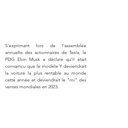
S'exprimant lors de l'assemblée 
annuelle des actionnaires de Tesla, le 
PDG Elon Musk a déclaré qu'il était 
convaincu que le modèle Y deviendrait 
la voiture la plus rentable au monde 
cette année et deviendrait le "roi" des 
ventes mondiales en 2023.