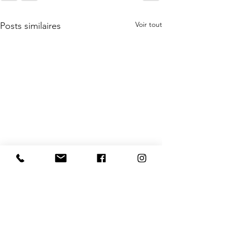
Voir tout
Posts similaires