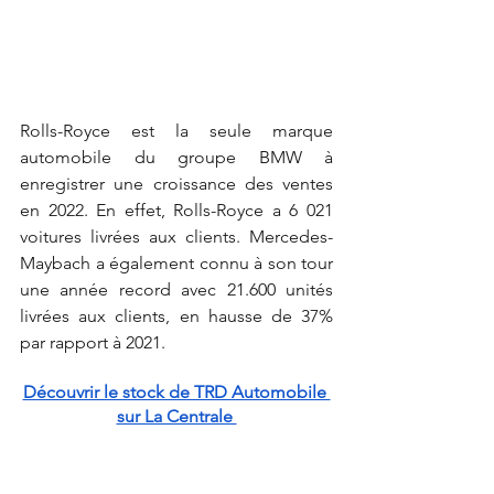
Rolls-Royce est la seule marque 
automobile du groupe BMW à 
enregistrer une croissance des ventes 
en 2022. En effet, Rolls-Royce a 6 021 
voitures livrées aux clients. Mercedes-
Maybach a également connu à son tour 
une année record avec 21.600 unités 
livrées aux clients, en hausse de 37% 
par rapport à 2021.
Découvrir le stock de TRD Automobile 
sur La Centrale 