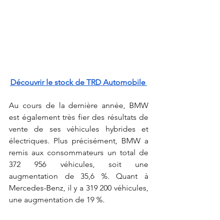
Découvrir le stock de TRD Automobile 
Au cours de la dernière année, BMW 
est également très fier des résultats de 
vente de ses véhicules hybrides et 
électriques. Plus précisément, BMW a 
remis aux consommateurs un total de 
372 956 véhicules, soit une 
augmentation de 35,6 %. Quant à 
Mercedes-Benz, il y a 319 200 véhicules, 
une augmentation de 19 %.