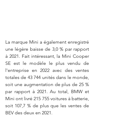
La marque Mini a également enregistré 
une légère baisse de 3,0 % par rapport 
à 2021. Fait intéressant, la Mini Cooper 
SE est le modèle le plus vendu de 
l'entreprise en 2022 avec des ventes 
totales de 43 744 unités dans le monde, 
soit une augmentation de plus de 25 % 
par rapport à 2021. Au total, BMW et 
Mini ont livré 215 755 voitures à batterie, 
soit 107,7 % de plus que les ventes de 
BEV des deux en 2021.