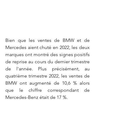
Bien que les ventes de BMW et de 
Mercedes aient chuté en 2022, les deux 
marques ont montré des signes positifs 
de reprise au cours du dernier trimestre 
de l'année. Plus précisément, au 
quatrième trimestre 2022, les ventes de 
BMW ont augmenté de 10,6 % alors 
que le chiffre correspondant de 
Mercedes-Benz était de 17 %.