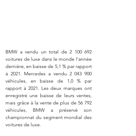
BMW a vendu un total de 2 100 692 
voitures de luxe dans le monde l'année 
dernière, en baisse de 5,1 % par rapport 
à 2021. Mercedes a vendu 2 043 900 
véhicules, en baisse de 1,0 % par 
rapport à 2021. Les deux marques ont 
enregistré une baisse de leurs ventes, 
mais grâce à la vente de plus de 56 792 
véhicules, BMW a préservé son 
championnat du segment mondial des 
voitures de luxe.