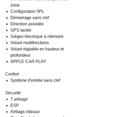
zone
Configuration 5PL
Démarrage sans clef
Direction assistée
GPS tactile
Sièges électrique à mémoire
Volant multifonctions
Volant réglable en hauteur et
profondeur
APPLE CAR PLAY
Confort
Système d'entrée sans clef
Sécurité
7 airbags
ESP
Airbags rideaux