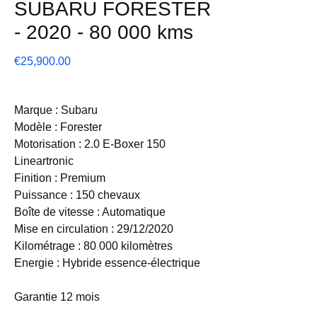
SUBARU FORESTER
- 2020 - 80 000 kms
Price
€25,900.00
Marque : Subaru
Modèle : Forester
Motorisation : 2.0 E-Boxer 150
Lineartronic
Finition : Premium
Puissance : 150 chevaux
Boîte de vitesse : Automatique
Mise en circulation : 29/12/2020
Kilométrage : 80 000 kilomètres
Energie : Hybride essence-électrique
Garantie 12 mois