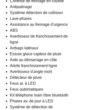
Contrôle de freinage en courbe
Antipatinage
Système détection de collision
Lave-phares
Assistance au freinage d'urgence
ABS
Avertisseur de franchissement de
ligne
Airbags latéraux
Essuie glace capteur de pluie
Aide au démarrage en côte
Alerte franchissement ligne
Avertisseur d'angle mort
Détecteur de pluie
Feux ar. à LED
Feux automatiques
Kit téléphone main libre bluetooth
Phares av. de jour à LED
Système de détection de