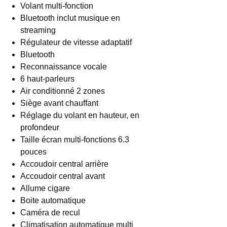
Volant multi-fonction
Bluetooth inclut musique en
streaming
Régulateur de vitesse adaptatif
Bluetooth
Reconnaissance vocale
6 haut-parleurs
Air conditionné 2 zones
Siège avant chauffant
Réglage du volant en hauteur, en
profondeur
Taille écran multi-fonctions 6.3
pouces
Accoudoir central arrière
Accoudoir central avant
Allume cigare
Boite automatique
Caméra de recul
Climatisation automatique multi