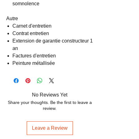
somnolence
Autre
Carnet d'entretien
Contrat entretien
Extension de garantie constructeur 1
an
Factures d'entretien
Peinture métallisée
No Reviews Yet
Share your thoughts. Be the first to leave a
review.
Leave a Review