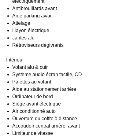
électriquement
Antibrouillards avant
Aide parking av/ar
Attelage
Hayon électrique
Jantes alu
Rétroviseurs dégivrants
Intérieur
Volant alu & cuir
Système audio écran tactile, CD
Palettes au volant
Aide au stationnement arrière
Ordinateur de bord
Siège avant électrique
Air conditionné auto
Ouverture du coffre à distance
Accoudoir central arrière, avant
Limiteur de vitesse