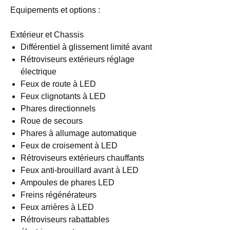
Equipements et options :
Extérieur et Chassis
Différentiel à glissement limité avant
Rétroviseurs extérieurs réglage
électrique
Feux de route à LED
Feux clignotants à LED
Phares directionnels
Roue de secours
Phares à allumage automatique
Feux de croisement à LED
Rétroviseurs extérieurs chauffants
Feux anti-brouillard avant à LED
Ampoules de phares LED
Freins régénérateurs
Feux arrières à LED
Rétroviseurs rabattables