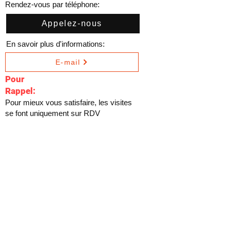
Rendez-vous par téléphone:
Appelez-nous
En savoir plus d'informations:
E-mail
Pour
Rappel:
Pour mieux vous satisfaire, les visites
se font uniquement sur RDV