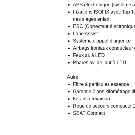
ABS électronique (système a
Fixations ISOFIX avec Top T
des sièges enfant
ESC (Correcteur électronique 
Lane Assist
Système d'appel d'urgence
Airbags frontaux conducteur
Feux ar. à LED
Phares av. de jour à LED
Autre
Filtre à particules essence
Garantie 2 ans kilométrage il
Kit anti-crevaison
Roue de secours compacte 
SEAT Connect