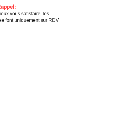
Rappel:
eux vous satisfaire, les
 se font uniquement sur RDV