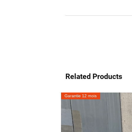
Related Products
Garantie 12 mois