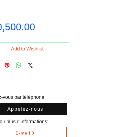
Price
0,500.00
Add to Wishlist
-vous par téléphone:
Appelez-nous
ir plus d'informations:
E-mail