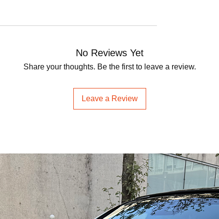
No Reviews Yet
Share your thoughts. Be the first to leave a review.
Leave a Review