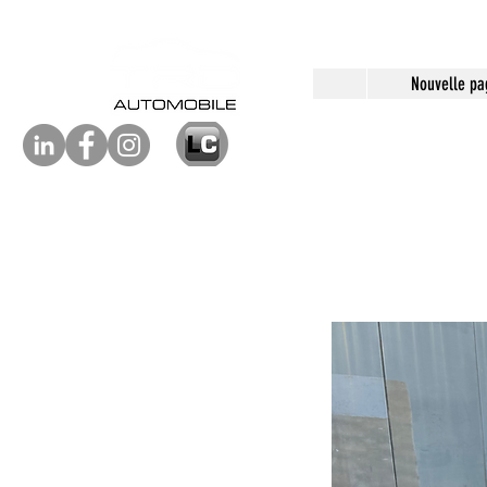
Nouvelle pa