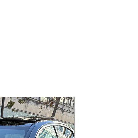
Garantie 12 mois