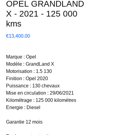
OPEL GRANDLAND
X - 2021 - 125 000
kms
Price
€13,400.00
Marque : Opel
Modèle : GrandLand X
Motorisation : 1.5 130
Finition : Opel 2020
Puissance : 130 chevaux
Mise en circulation : 29/06/2021
Kilométrage : 125 000 kilomètres
Energie : Diesel
Garantie 12 mois