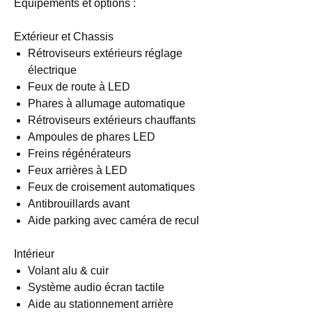
Equipements et options :
Extérieur et Chassis
Rétroviseurs extérieurs réglage
électrique
Feux de route à LED
Phares à allumage automatique
Rétroviseurs extérieurs chauffants
Ampoules de phares LED
Freins régénérateurs
Feux arrières à LED
Feux de croisement automatiques
Antibrouillards avant
Aide parking avec caméra de recul
Intérieur
Volant alu & cuir
Système audio écran tactile
Aide au stationnement arrière