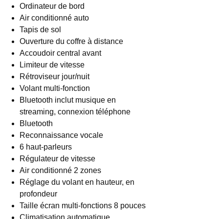
Ordinateur de bord
Air conditionné auto
Tapis de sol
Ouverture du coffre à distance
Accoudoir central avant
Limiteur de vitesse
Rétroviseur jour/nuit
Volant multi-fonction
Bluetooth inclut musique en
streaming, connexion téléphone
Bluetooth
Reconnaissance vocale
6 haut-parleurs
Régulateur de vitesse
Air conditionné 2 zones
Réglage du volant en hauteur, en
profondeur
Taille écran multi-fonctions 8 pouces
Climatisation automatique