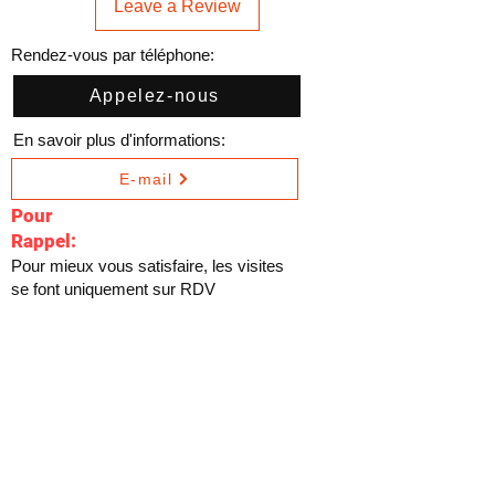
Leave a Review
Rendez-vous par téléphone:
Appelez-nous
En savoir plus d'informations:
E-mail
Pour
Rappel:
Pour mieux vous satisfaire, les visites
se font uniquement sur RDV