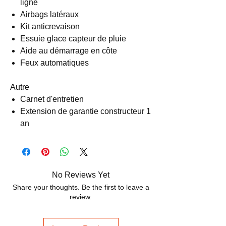
ligne
Airbags latéraux
Kit anticrevaison
Essuie glace capteur de pluie
Aide au démarrage en côte
Feux automatiques
Autre
Carnet d'entretien
Extension de garantie constructeur 1
an
No Reviews Yet
Share your thoughts. Be the first to leave a
review.