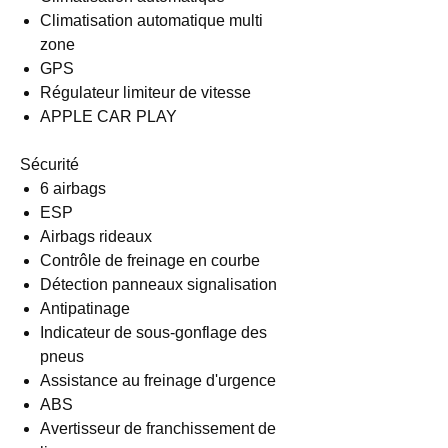
Climatisation automatique multi
zone
GPS
Régulateur limiteur de vitesse
APPLE CAR PLAY
Sécurité
6 airbags
ESP
Airbags rideaux
Contrôle de freinage en courbe
Détection panneaux signalisation
Antipatinage
Indicateur de sous-gonflage des
pneus
Assistance au freinage d'urgence
ABS
Avertisseur de franchissement de