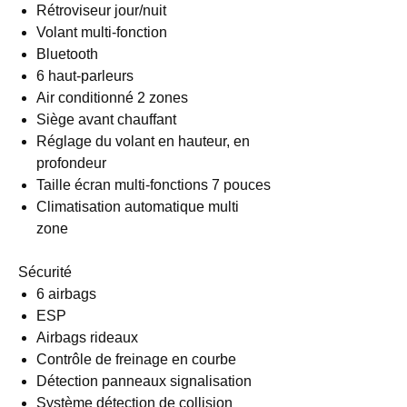
Rétroviseur jour/nuit
Volant multi-fonction
Bluetooth
6 haut-parleurs
Air conditionné 2 zones
Siège avant chauffant
Réglage du volant en hauteur, en
profondeur
Taille écran multi-fonctions 7 pouces
Climatisation automatique multi
zone
Sécurité
6 airbags
ESP
Airbags rideaux
Contrôle de freinage en courbe
Détection panneaux signalisation
Système détection de collision