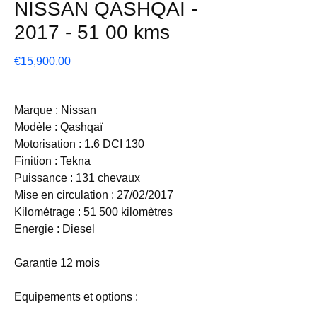
NISSAN QASHQAI -
2017 - 51 00 kms
Price
€15,900.00
Marque : Nissan
Modèle : Qashqaï
Motorisation : 1.6 DCI 130
Finition : Tekna
Puissance : 131 chevaux
Mise en circulation : 27/02/2017
Kilométrage : 51 500 kilomètres
Energie : Diesel
Garantie 12 mois
Equipements et options :