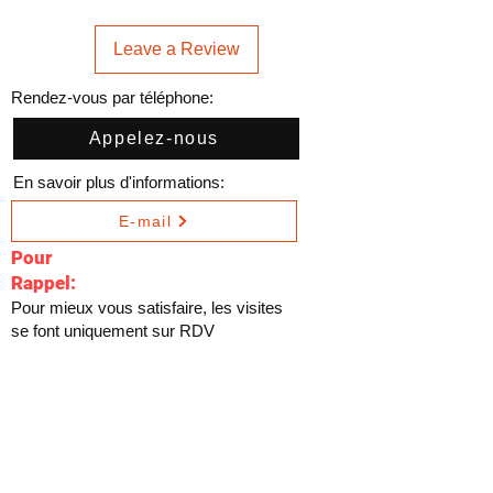
Leave a Review
Rendez-vous par téléphone:
Appelez-nous
En savoir plus d'informations:
E-mail
Pour
Rappel:
Pour mieux vous satisfaire, les visites
se font uniquement sur RDV