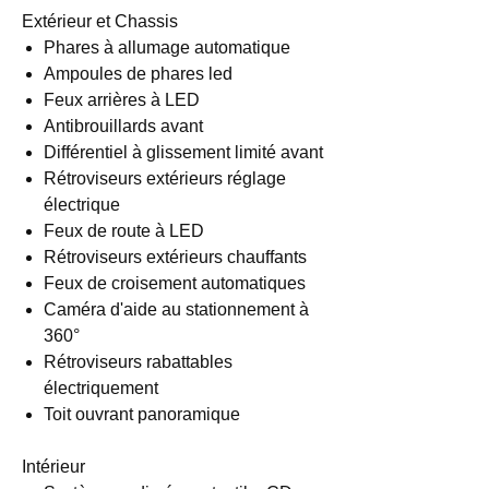
Extérieur et Chassis
Phares à allumage automatique
Ampoules de phares led
Feux arrières à LED
Antibrouillards avant
Différentiel à glissement limité avant
Rétroviseurs extérieurs réglage
électrique
Feux de route à LED
Rétroviseurs extérieurs chauffants
Feux de croisement automatiques
Caméra d'aide au stationnement à
360°
Rétroviseurs rabattables
électriquement
Toit ouvrant panoramique
Intérieur