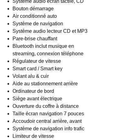
Système audio écran tactile, CD
Bouton démarrage
Air conditionné auto
Système de navigation
Système audio lecteur CD et MP3
Pare-brise chauffant
Bluetooth inclut musique en
streaming, connexion téléphone
Régulateur de vitesse
Smart card / Smart key
Volant alu & cuir
Aide au stationnement arrière
Ordinateur de bord
Siège avant électrique
Ouverture du coffre à distance
Taille écran navigation 7 pouces
Accoudoir central arrière, avant
Système de navigation info trafic
Limiteur de vitesse