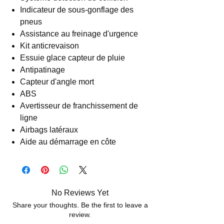
Indicateur de sous-gonflage des
pneus
Assistance au freinage d'urgence
Kit anticrevaison
Essuie glace capteur de pluie
Antipatinage
Capteur d'angle mort
ABS
Avertisseur de franchissement de
ligne
Airbags latéraux
Aide au démarrage en côte
No Reviews Yet
Share your thoughts. Be the first to leave a
review.