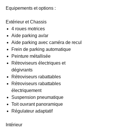
Equipements et options :
Extérieur et Chassis
4 roues motrices
Aide parking av/ar
Aide parking avec caméra de recul
Frein de parking automatique
Peinture métallisée
Rétroviseurs électriques et
dégivrants
Rétroviseurs rabattables
Rétroviseurs rabattables
électriquement
Suspension pneumatique
Toit ouvrant panoramique
Régulateur adaptatif
Intérieur