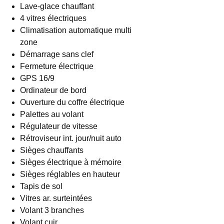
Lave-glace chauffant
4 vitres électriques
Climatisation automatique multi
zone
Démarrage sans clef
Fermeture électrique
GPS 16/9
Ordinateur de bord
Ouverture du coffre électrique
Palettes au volant
Régulateur de vitesse
Rétroviseur int. jour/nuit auto
Sièges chauffants
Sièges électrique à mémoire
Sièges réglables en hauteur
Tapis de sol
Vitres ar. surteintées
Volant 3 branches
Volant cuir