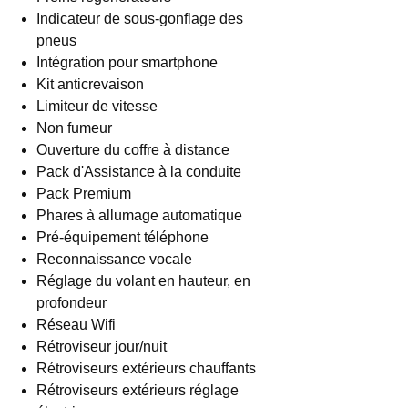
Indicateur de sous-gonflage des
pneus
Intégration pour smartphone
Kit anticrevaison
Limiteur de vitesse
Non fumeur
Ouverture du coffre à distance
Pack d'Assistance à la conduite
Pack Premium
Phares à allumage automatique
Pré-équipement téléphone
Reconnaissance vocale
Réglage du volant en hauteur, en
profondeur
Réseau Wifi
Rétroviseur jour/nuit
Rétroviseurs extérieurs chauffants
Rétroviseurs extérieurs réglage