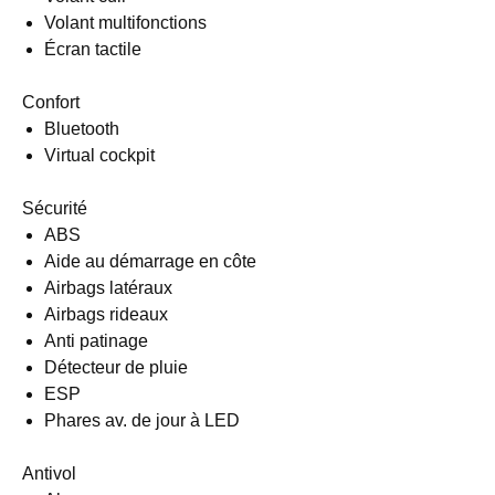
Volant multifonctions
Écran tactile
Confort
Bluetooth
Virtual cockpit
Sécurité
ABS
Aide au démarrage en côte
Airbags latéraux
Airbags rideaux
Anti patinage
Détecteur de pluie
ESP
Phares av. de jour à LED
Antivol