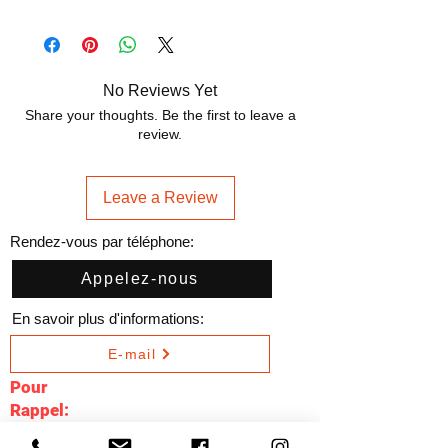
No Reviews Yet
Share your thoughts. Be the first to leave a
review.
Leave a Review
Rendez-vous par téléphone:
Appelez-nous
En savoir plus d'informations:
E-mail
Pour
Rappel:
Pour mieux vous satisfaire, les visites