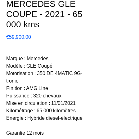
MERCEDES GLE
COUPE - 2021 - 65
000 kms
Price
€59,900.00
Marque : Mercedes
Modèle : GLE Coupé
Motorisation : 350 DE 4MATIC 9G-
tronic
Finition : AMG Line
Puissance : 320 chevaux
Mise en circulation : 11/01/2021
Kilométrage : 65 000 kilomètres
Energie : Hybride diesel-électrique
Garantie 12 mois