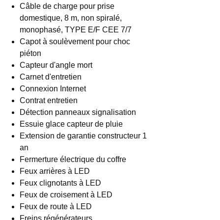
Câble de charge pour prise
domestique, 8 m, non spiralé,
monophasé, TYPE E/F CEE 7/7
Capot à soulèvement pour choc
piéton
Capteur d'angle mort
Carnet d'entretien
Connexion Internet
Contrat entretien
Détection panneaux signalisation
Essuie glace capteur de pluie
Extension de garantie constructeur 1
an
Fermerture électrique du coffre
Feux arrières à LED
Feux clignotants à LED
Feux de croisement à LED
Feux de route à LED
Freins régénérateurs