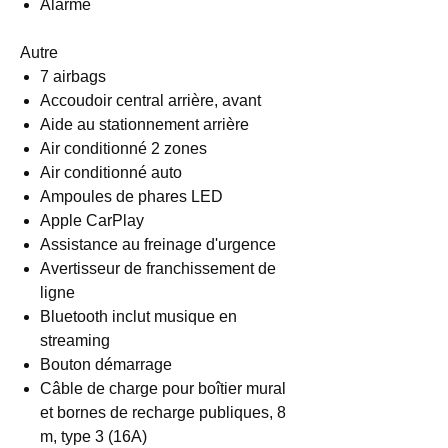
Alarme
Autre
7 airbags
Accoudoir central arrière, avant
Aide au stationnement arrière
Air conditionné 2 zones
Air conditionné auto
Ampoules de phares LED
Apple CarPlay
Assistance au freinage d'urgence
Avertisseur de franchissement de
ligne
Bluetooth inclut musique en
streaming
Bouton démarrage
Câble de charge pour boîtier mural
et bornes de recharge publiques, 8
m, type 3 (16A)