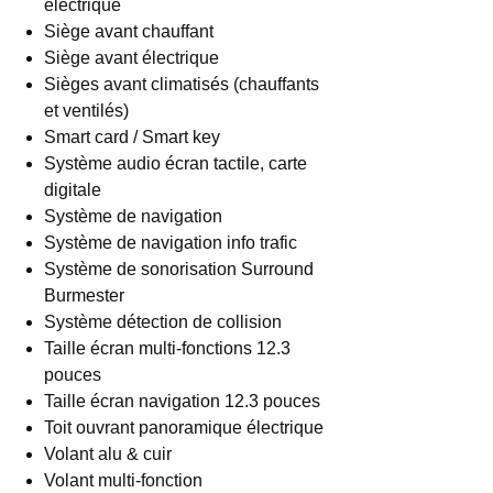
électrique
Siège avant chauffant
Siège avant électrique
Sièges avant climatisés (chauffants
et ventilés)
Smart card / Smart key
Système audio écran tactile, carte
digitale
Système de navigation
Système de navigation info trafic
Système de sonorisation Surround
Burmester
Système détection de collision
Taille écran multi-fonctions 12.3
pouces
Taille écran navigation 12.3 pouces
Toit ouvrant panoramique électrique
Volant alu & cuir
Volant multi-fonction