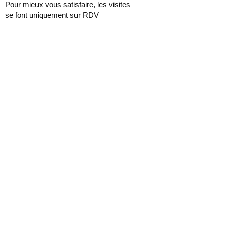
Pour mieux vous satisfaire, les visites
se font uniquement sur RDV