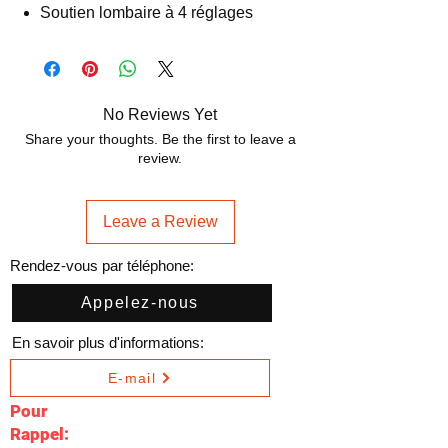
Soutien lombaire à 4 réglages
No Reviews Yet
Share your thoughts. Be the first to leave a
review.
Leave a Review
Rendez-vous par téléphone:
Appelez-nous
En savoir plus d'informations:
E-mail
Pour
Rappel: