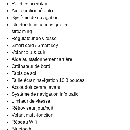
Palettes au volant
Air conditionné auto
Système de navigation
Bluetooth inclut musique en
streaming
Régulateur de vitesse
Smart card / Smart key
Volant alu & cuir
Aide au stationnement arrière
Ordinateur de bord
Tapis de sol
Taille écran navigation 10.3 pouces
Accoudoir central avant
Système de navigation info trafic
Limiteur de vitesse
Rétroviseur jour/nuit
Volant multi-fonction
Réseau Wifi
Bluetooth