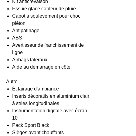
Kit anticrevaison
Essuie glace capteur de pluie
Capot à soulèvement pour choc
piéton
Antipatinage
ABS
Avertisseur de franchissement de
ligne
Airbags latéraux
Aide au démarrage en côte
Autre
Éclairage d'ambiance
Inserts décoratifs en aluminium clair
à stries longitudinales
Instrumentation digitale avec écran
10''
Pack Sport Black
Sièges avant chauffants