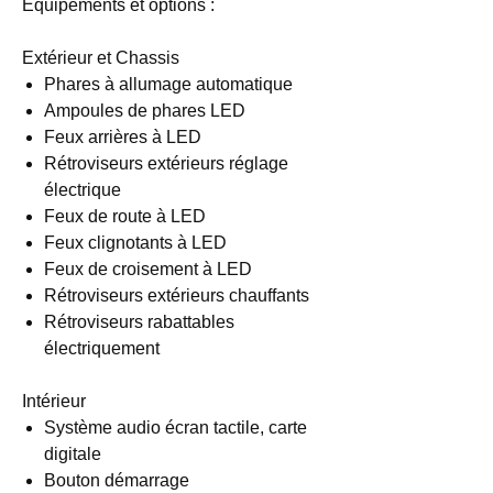
Equipements et options :
Extérieur et Chassis
Phares à allumage automatique
Ampoules de phares LED
Feux arrières à LED
Rétroviseurs extérieurs réglage
électrique
Feux de route à LED
Feux clignotants à LED
Feux de croisement à LED
Rétroviseurs extérieurs chauffants
Rétroviseurs rabattables
électriquement
Intérieur
Système audio écran tactile, carte
digitale
Bouton démarrage