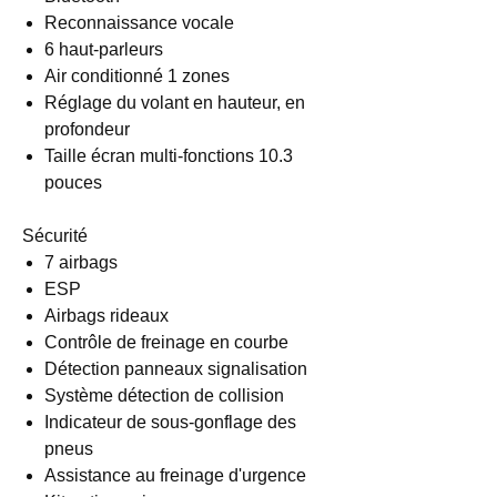
Reconnaissance vocale
6 haut-parleurs
Air conditionné 1 zones
Réglage du volant en hauteur, en
profondeur
Taille écran multi-fonctions 10.3
pouces
Sécurité
7 airbags
ESP
Airbags rideaux
Contrôle de freinage en courbe
Détection panneaux signalisation
Système détection de collision
Indicateur de sous-gonflage des
pneus
Assistance au freinage d'urgence