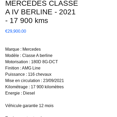
MERCEDES CLASSE
A IV BERLINE - 2021
- 17 900 kms
Price
€29,900.00
Marque : Mercedes
Modèle : Classe A berline
Motorisation : 180D 8G-DCT
Finition : AMG Line
Puissance : 116 chevaux
Mise en circulation : 23/09/2021
Kilométrage : 17 900 kilomètres
Energie : Diesel
Véhicule garantie 12 mois