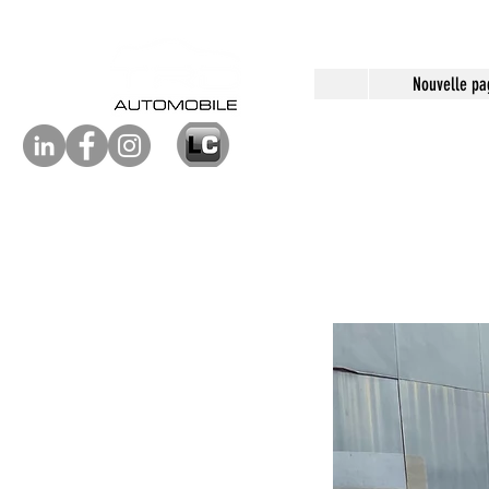
Nouvelle pa