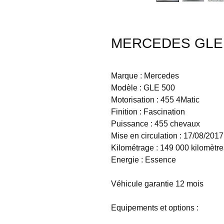
MERCEDES GLE -
Marque : Mercedes
Modèle : GLE 500
Motorisation : 455 4Matic
Finition : Fascination
Puissance : 455 chevaux
Mise en circulation : 17/08/2017
Kilométrage : 149 000 kilomètre
Energie : Essence
Véhicule garantie 12 mois
Equipements et options :