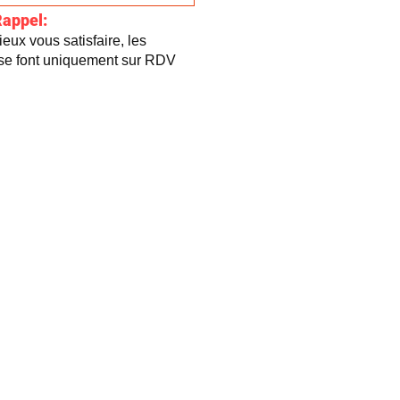
Rappel:
eux vous satisfaire, les
 se font uniquement sur RDV