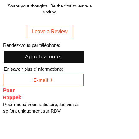
Share your thoughts. Be the first to leave a
review.
Leave a Review
Rendez-vous par téléphone:
Appelez-nous
En savoir plus d'informations:
E-mail
Pour
Rappel:
Pour mieux vous satisfaire, les visites
se font uniquement sur RDV