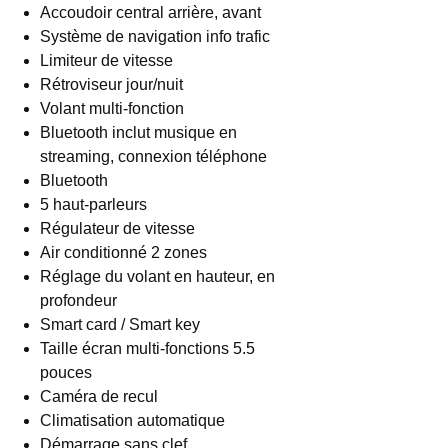
Accoudoir central arrière, avant
Système de navigation info trafic
Limiteur de vitesse
Rétroviseur jour/nuit
Volant multi-fonction
Bluetooth inclut musique en
streaming, connexion téléphone
Bluetooth
5 haut-parleurs
Régulateur de vitesse
Air conditionné 2 zones
Réglage du volant en hauteur, en
profondeur
Smart card / Smart key
Taille écran multi-fonctions 5.5
pouces
Caméra de recul
Climatisation automatique
Démarrage sans clef