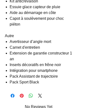
Kit anticrevaison
Essuie glace capteur de pluie
Aide au démarrage en côte
Capot à soulèvement pour choc
piéton
Autre
Avertisseur d’angle mort
Carnet d'entretien
Extension de garantie constructeur 1
an
Inserts décoratifs en frêne noir
Intégration pour smartphone
Pack Assistant de trajectoire
Pack Sport Black
No Reviews Yet