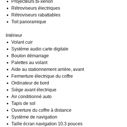
Projecteurs bi-xénon
Rétroviseurs électriques
Rétroviseurs rabattables
Toit panoramique
Intérieur
Volant cuir
Système audio carte digitale
Bouton démarrage
Palettes au volant
Aide au stationnement arrière, avant
Fermerture électrique du coffre
Ordinateur de bord
Siège avant électrique
Air conditionné auto
Tapis de sol
Ouverture du coffre à distance
Système de navigation
Taille écran navigation 10.3 pouces