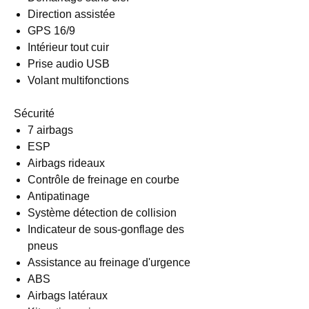
Direction assistée
GPS 16/9
Intérieur tout cuir
Prise audio USB
Volant multifonctions
Sécurité
7 airbags
ESP
Airbags rideaux
Contrôle de freinage en courbe
Antipatinage
Système détection de collision
Indicateur de sous-gonflage des
pneus
Assistance au freinage d'urgence
ABS
Airbags latéraux