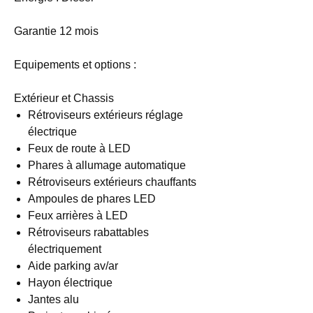
Garantie 12 mois
Equipements et options :
Extérieur et Chassis
Rétroviseurs extérieurs réglage
électrique
Feux de route à LED
Phares à allumage automatique
Rétroviseurs extérieurs chauffants
Ampoules de phares LED
Feux arrières à LED
Rétroviseurs rabattables
électriquement
Aide parking av/ar
Hayon électrique
Jantes alu