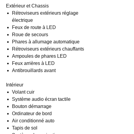
Extérieur et Chassis
Rétroviseurs extérieurs réglage
électrique
Feux de route à LED
Roue de secours
Phares à allumage automatique
Rétroviseurs extérieurs chauffants
Ampoules de phares LED
Feux arrières à LED
Antibrouillards avant
Intérieur
Volant cuir
Système audio écran tactile
Bouton démarrage
Ordinateur de bord
Air conditionné auto
Tapis de sol