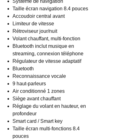
Système de navigation
Taille écran navigation 8.4 pouces
Accoudoir central avant
Limiteur de vitesse
Rétroviseur jour/nuit
Volant chauffant, multi-fonction
Bluetooth inclut musique en
streaming, connexion téléphone
Régulateur de vitesse adaptatif
Bluetooth
Reconnaissance vocale
9 haut-parleurs
Air conditionné 1 zones
Siège avant chauffant
Réglage du volant en hauteur, en
profondeur
Smart card / Smart key
Taille écran multi-fonctions 8.4
pouces