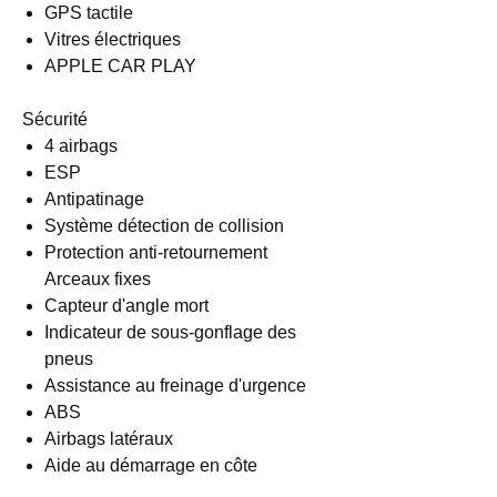
GPS tactile
Vitres électriques
APPLE CAR PLAY
Sécurité
4 airbags
ESP
Antipatinage
Système détection de collision
Protection anti-retournement
Arceaux fixes
Capteur d'angle mort
Indicateur de sous-gonflage des
pneus
Assistance au freinage d'urgence
ABS
Airbags latéraux
Aide au démarrage en côte