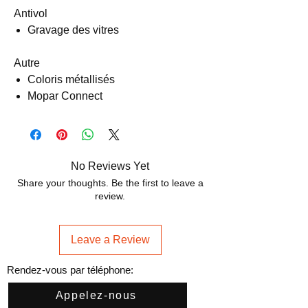
Antivol
Gravage des vitres
Autre
Coloris métallisés
Mopar Connect
No Reviews Yet
Share your thoughts. Be the first to leave a
review.
Leave a Review
Rendez-vous par téléphone:
Appelez-nous