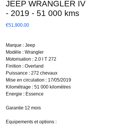
JEEP WRANGLER IV
- 2019 - 51 000 kms
Price
€51,900.00
Marque : Jeep
Modèle : Wrangler
Motorisation : 2.0 I T 272
Finition : Overland
Puissance : 272 chevaux
Mise en circulation : 17/05/2019
Kilométrage : 51 000 kilomètres
Energie : Essence
Garantie 12 mois
Equipements et options :