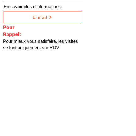
En savoir plus d'informations:
E-mail
Pour
Rappel:
Pour mieux vous satisfaire, les visites
se font uniquement sur RDV