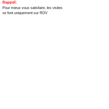
Rappel:
Pour mieux vous satisfaire, les visites
se font uniquement sur RDV