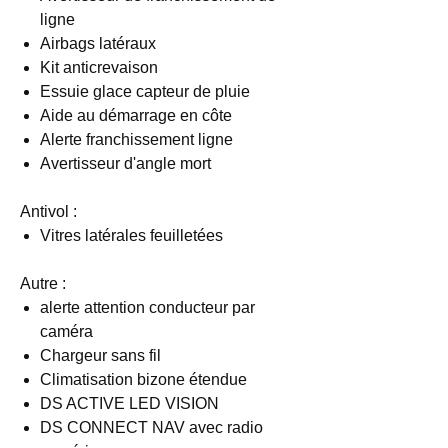
ligne
Airbags latéraux
Kit anticrevaison
Essuie glace capteur de pluie
Aide au démarrage en côte
Alerte franchissement ligne
Avertisseur d'angle mort
Antivol :
Vitres latérales feuilletées
Autre :
alerte attention conducteur par
caméra
Chargeur sans fil
Climatisation bizone étendue
DS ACTIVE LED VISION
DS CONNECT NAV avec radio