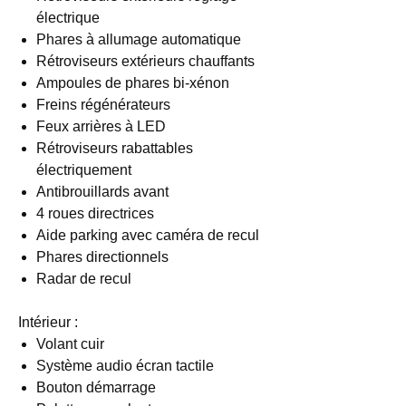
électrique
Phares à allumage automatique
Rétroviseurs extérieurs chauffants
Ampoules de phares bi-xénon
Freins régénérateurs
Feux arrières à LED
Rétroviseurs rabattables
électriquement
Antibrouillards avant
4 roues directrices
Aide parking avec caméra de recul
Phares directionnels
Radar de recul
Intérieur :
Volant cuir
Système audio écran tactile
Bouton démarrage