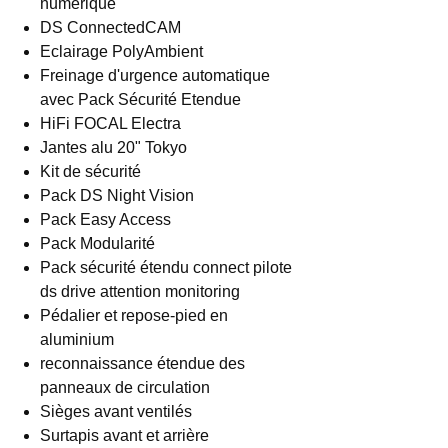
numérique
DS ConnectedCAM
Eclairage PolyAmbient
Freinage d'urgence automatique
avec Pack Sécurité Etendue
HiFi FOCAL Electra
Jantes alu 20" Tokyo
Kit de sécurité
Pack DS Night Vision
Pack Easy Access
Pack Modularité
Pack sécurité étendu connect pilote
ds drive attention monitoring
Pédalier et repose-pied en
aluminium
reconnaissance étendue des
panneaux de circulation
Sièges avant ventilés
Surtapis avant et arrière