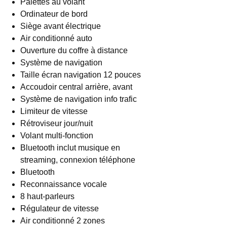
Palettes au volant
Ordinateur de bord
Siège avant électrique
Air conditionné auto
Ouverture du coffre à distance
Système de navigation
Taille écran navigation 12 pouces
Accoudoir central arrière, avant
Système de navigation info trafic
Limiteur de vitesse
Rétroviseur jour/nuit
Volant multi-fonction
Bluetooth inclut musique en
streaming, connexion téléphone
Bluetooth
Reconnaissance vocale
8 haut-parleurs
Régulateur de vitesse
Air conditionné 2 zones