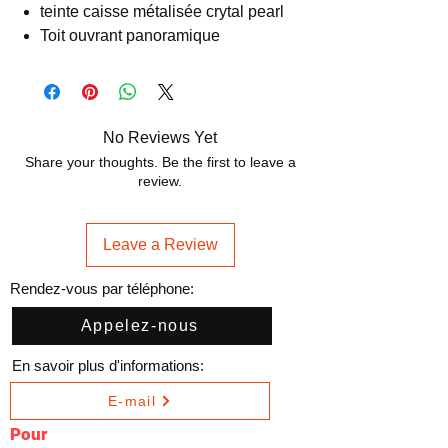
teinte caisse métalisée crytal pearl
Toit ouvrant panoramique
No Reviews Yet
Share your thoughts. Be the first to leave a
review.
Leave a Review
Rendez-vous par téléphone:
Appelez-nous
En savoir plus d'informations:
E-mail
Pour