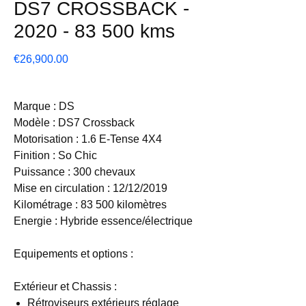
DS7 CROSSBACK -
2020 - 83 500 kms
Price
€26,900.00
Marque : DS
Modèle : DS7 Crossback
Motorisation : 1.6 E-Tense 4X4
Finition : So Chic
Puissance : 300 chevaux
Mise en circulation : 12/12/2019
Kilométrage : 83 500 kilomètres
Energie : Hybride essence/électrique
Equipements et options :
Extérieur et Chassis :
Rétroviseurs extérieurs réglage