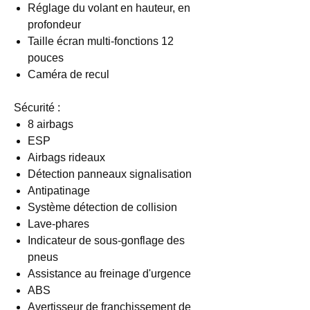
Réglage du volant en hauteur, en
profondeur
Taille écran multi-fonctions 12
pouces
Caméra de recul
Sécurité :
8 airbags
ESP
Airbags rideaux
Détection panneaux signalisation
Antipatinage
Système détection de collision
Lave-phares
Indicateur de sous-gonflage des
pneus
Assistance au freinage d'urgence
ABS
Avertisseur de franchissement de