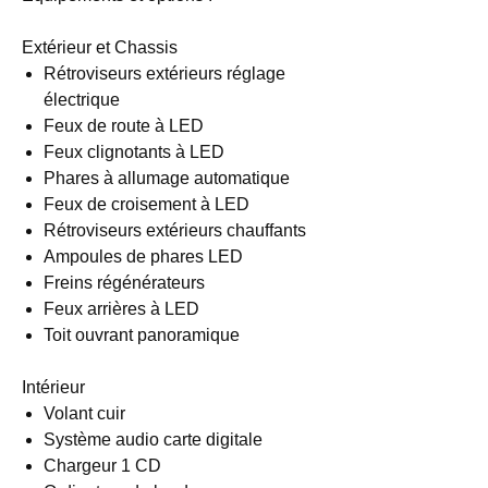
Extérieur et Chassis
Rétroviseurs extérieurs réglage
électrique
Feux de route à LED
Feux clignotants à LED
Phares à allumage automatique
Feux de croisement à LED
Rétroviseurs extérieurs chauffants
Ampoules de phares LED
Freins régénérateurs
Feux arrières à LED
Toit ouvrant panoramique
Intérieur
Volant cuir
Système audio carte digitale
Chargeur 1 CD