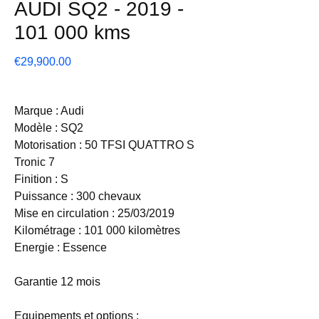
AUDI SQ2 - 2019 -
101 000 kms
Price
€29,900.00
Marque : Audi
Modèle : SQ2
Motorisation : 50 TFSI QUATTRO S
Tronic 7
Finition : S
Puissance : 300 chevaux
Mise en circulation : 25/03/2019
Kilométrage : 101 000 kilomètres
Energie : Essence
Garantie 12 mois
Equipements et options :