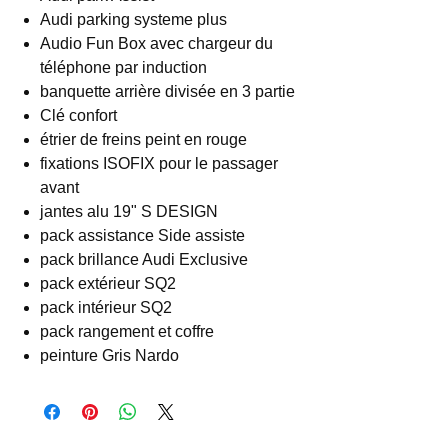
Audi parking systeme plus
Audio Fun Box avec chargeur du
téléphone par induction
banquette arrière divisée en 3 partie
Clé confort
étrier de freins peint en rouge
fixations ISOFIX pour le passager
avant
jantes alu 19" S DESIGN
pack assistance Side assiste
pack brillance Audi Exclusive
pack extérieur SQ2
pack intérieur SQ2
pack rangement et coffre
peinture Gris Nardo