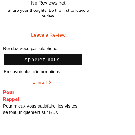
No Reviews Yet
Share your thoughts. Be the first to leave a
review.
Leave a Review
Rendez-vous par téléphone:
Appelez-nous
En savoir plus d'informations:
E-mail
Pour
Rappel:
Pour mieux vous satisfaire, les visites
se font uniquement sur RDV