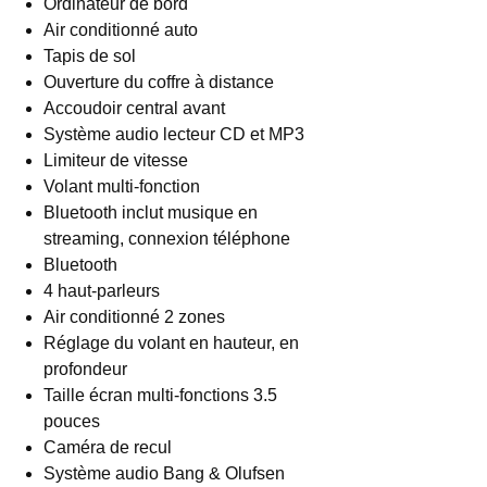
Ordinateur de bord
Air conditionné auto
Tapis de sol
Ouverture du coffre à distance
Accoudoir central avant
Système audio lecteur CD et MP3
Limiteur de vitesse
Volant multi-fonction
Bluetooth inclut musique en
streaming, connexion téléphone
Bluetooth
4 haut-parleurs
Air conditionné 2 zones
Réglage du volant en hauteur, en
profondeur
Taille écran multi-fonctions 3.5
pouces
Caméra de recul
Système audio Bang & Olufsen