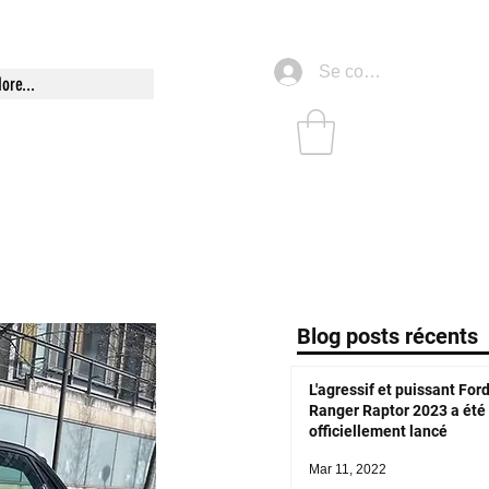
Se connecter
ore...
Blog posts récents
L'agressif et puissant For
Ranger Raptor 2023 a été
officiellement lancé
Mar 11, 2022