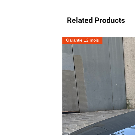
Related Products
Garantie 12 mois