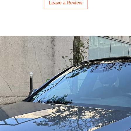
Leave a Review