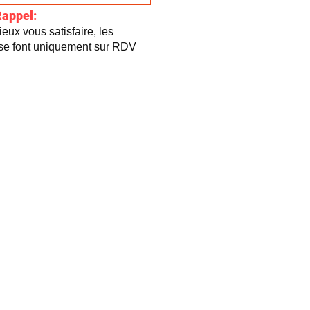
Rappel:
eux vous satisfaire, les
 se font uniquement sur RDV