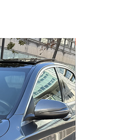
Garantie 12 mois