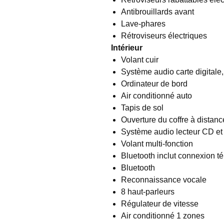
Antibrouillards avant
Lave-phares
Rétroviseurs électriques
Intérieur
Volant cuir
Système audio carte digitale
Ordinateur de bord
Air conditionné auto
Tapis de sol
Ouverture du coffre à distanc
Système audio lecteur CD e
Volant multi-fonction
Bluetooth inclut connexion t
Bluetooth
Reconnaissance vocale
8 haut-parleurs
Régulateur de vitesse
Air conditionné 1 zones