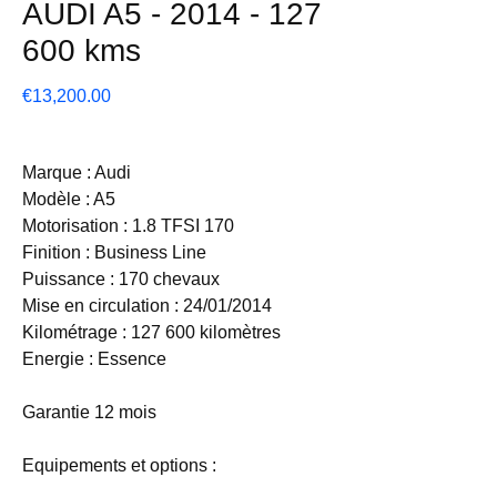
AUDI A5 - 2014 - 127
600 kms
Price
€13,200.00
Marque : Audi
Modèle : A5
Motorisation : 1.8 TFSI 170
Finition : Business Line
Puissance : 170 chevaux
Mise en circulation : 24/01/2014
Kilométrage : 127 600 kilomètres
Energie : Essence
Garantie 12 mois
Equipements et options :