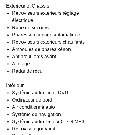
Extérieur et Chassis
Rétroviseurs extérieurs réglage
électrique
Roue de secours
Phares à allumage automatique
Rétroviseurs extérieurs chauffants
Ampoules de phares xénon
Antibrouillards avant
Attelage
Radar de recul
Intérieur
Système audio inclut DVD
Ordinateur de bord
Air conditionné auto
Système de navigation
Système audio lecteur CD et MP3
Rétroviseur jour/nuit