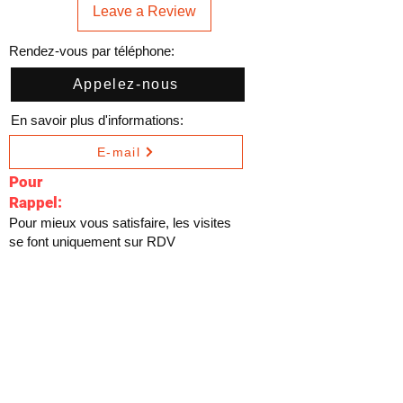
Leave a Review
Rendez-vous par téléphone:
Appelez-nous
En savoir plus d'informations:
E-mail
Pour
Rappel:
Pour mieux vous satisfaire, les visites
se font uniquement sur RDV