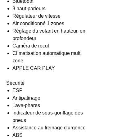
Bluetooth
8 haut-parleurs
Régulateur de vitesse
Air conditionné 1 zones
Réglage du volant en hauteur, en
profondeur
Caméra de recul
Climatisation automatique multi
zone
APPLE CAR PLAY
Sécurité
ESP
Antipatinage
Lave-phares
Indicateur de sous-gonflage des
pneus
Assistance au freinage d'urgence
ABS