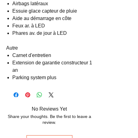
Airbags latéraux
Essuie glace capteur de pluie
Aide au démarrage en côte
Feux ar. à LED
Phares av. de jour à LED
Autre
Carnet d'entretien
Extension de garantie constructeur 1
an
Parking system plus
No Reviews Yet
Share your thoughts. Be the first to leave a
review.