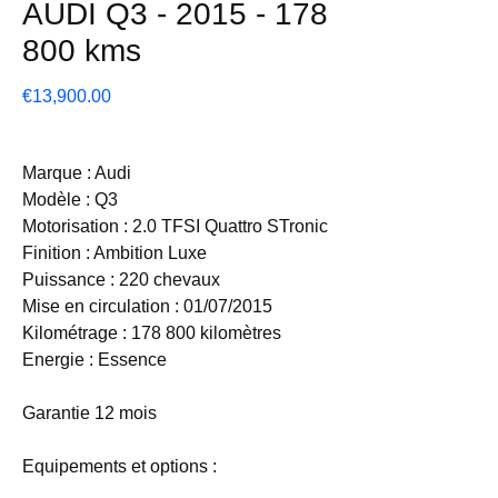
AUDI Q3 - 2015 - 178
800 kms
Price
€13,900.00
Marque : Audi
Modèle : Q3
Motorisation : 2.0 TFSI Quattro STronic
Finition : Ambition Luxe
Puissance : 220 chevaux
Mise en circulation : 01/07/2015
Kilométrage : 178 800 kilomètres
Energie : Essence
Garantie 12 mois
Equipements et options :