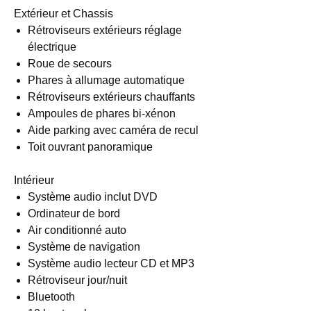
Extérieur et Chassis
Rétroviseurs extérieurs réglage
électrique
Roue de secours
Phares à allumage automatique
Rétroviseurs extérieurs chauffants
Ampoules de phares bi-xénon
Aide parking avec caméra de recul
Toit ouvrant panoramique
Intérieur
Système audio inclut DVD
Ordinateur de bord
Air conditionné auto
Système de navigation
Système audio lecteur CD et MP3
Rétroviseur jour/nuit
Bluetooth