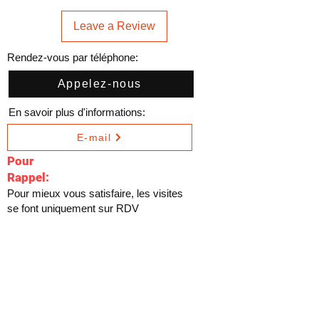
Leave a Review
Rendez-vous par téléphone:
Appelez-nous
En savoir plus d'informations:
E-mail
Pour
Rappel:
Pour mieux vous satisfaire, les visites
se font uniquement sur RDV