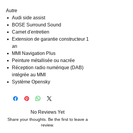
Autre
Audi side assist
BOSE Surround Sound
Carnet d'entretien
Extension de garantie constructeur 1
an
MMI Navigation Plus
Peinture métallisée ou nacrée
Réception radio numérique (DAB)
intégrée au MMI
Système Opensky
No Reviews Yet
Share your thoughts. Be the first to leave a
review.