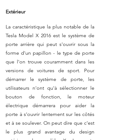
Extérieur
La caractéristique la plus notable de la 
Tesla Model X 2016 est le système de 
porte arrière qui peut s'ouvrir sous la 
forme d'un papillon - le type de porte 
que l'on trouve couramment dans les 
versions de voitures de sport. Pour 
démarrer le système de porte, les 
utilisateurs n'ont qu'à sélectionner le 
bouton de fonction, le moteur 
électrique démarrera pour aider la 
porte à s'ouvrir lentement sur les côtés 
et à se soulever. On peut dire que c'est 
le plus grand avantage du design 