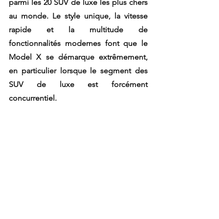
parmi les 20 SUV de luxe les plus chers 
au monde. Le style unique, la vitesse 
rapide et la multitude de 
fonctionnalités modernes font que le 
Model X se démarque extrêmement, 
en particulier lorsque le segment des 
SUV de luxe est forcément 
concurrentiel. 