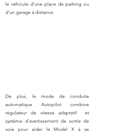
le véhicule d'une place de parking ou 
d'un garage à distance.
De plus, le mode de conduite 
automatique Autopilot combine 
régulateur de vitesse adaptatif  et 
système d'avertissement de sortie de 
voie pour aider le Model X à se 