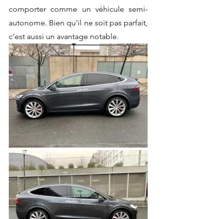
comporter comme un véhicule semi-
autonome. Bien qu'il ne soit pas parfait, 
c'est aussi un avantage notable.