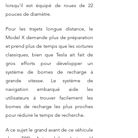
lorsqu'il est équipé de roues de 22 
pouces de diamètre.
Pour les trajets longue distance, le 
Model X demande plus de préparation 
et prend plus de temps que les voitures 
classiques, bien que Tesla ait fait de 
gros efforts pour développer un 
système de bornes de recharge à 
grande vitesse. Le système de 
navigation embarqué aide les 
utilisateurs à trouver facilement les 
bornes de recharge les plus proches 
pour réduire le temps de recherche.
A ce sujet le grand avant de ce véhicule 