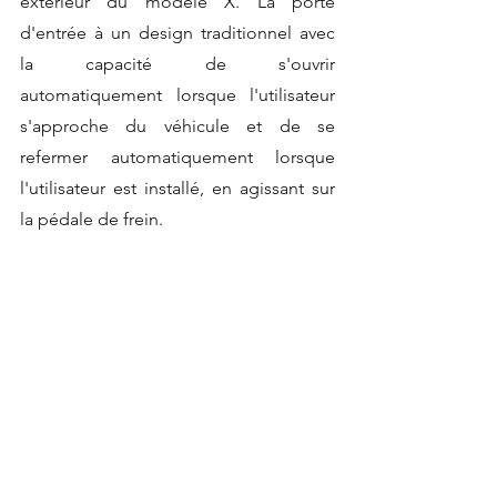
extérieur du modèle X. La porte 
d'entrée à un design traditionnel avec 
la capacité de s'ouvrir 
automatiquement lorsque l'utilisateur 
s'approche du véhicule et de se 
refermer automatiquement lorsque 
l'utilisateur est installé, en agissant sur 
la pédale de frein.