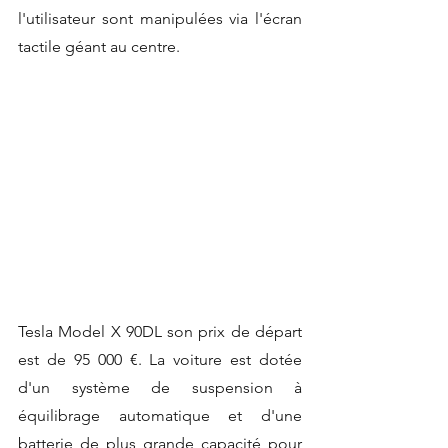
l'utilisateur sont manipulées via l'écran 
tactile géant au centre.
Tesla Model X 90DL son prix de départ  
est de 95 000 €. La voiture est dotée 
d'un système de suspension à 
équilibrage automatique et d'une 
batterie de plus grande capacité pour 