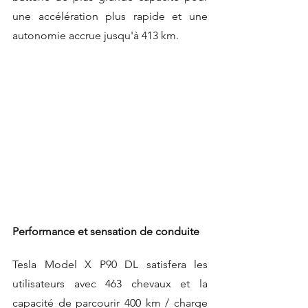
une accélération plus rapide et une 
autonomie accrue jusqu'à 413 km.
Performance et sensation de conduite
Tesla Model X P90 DL satisfera les 
utilisateurs avec 463 chevaux et la 
capacité de parcourir 400 km / charge 