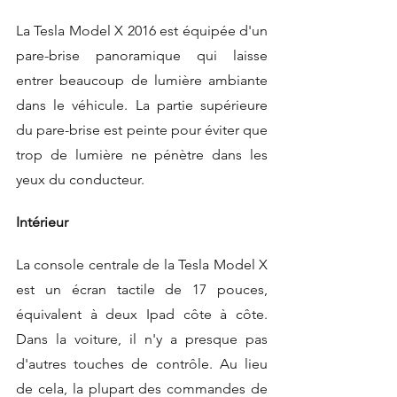
La Tesla Model X 2016 est équipée d'un 
pare-brise panoramique qui laisse 
entrer beaucoup de lumière ambiante 
dans le véhicule. La partie supérieure 
du pare-brise est peinte pour éviter que 
trop de lumière ne pénètre dans les 
yeux du conducteur.
Intérieur
La console centrale de la Tesla Model X 
est un écran tactile de 17 pouces, 
équivalent à deux Ipad côte à côte. 
Dans la voiture, il n'y a presque pas 
d'autres touches de contrôle. Au lieu 
de cela, la plupart des commandes de 