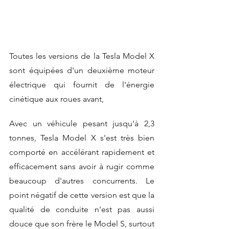
Toutes les versions de la Tesla Model X 
sont équipées d'un deuxième moteur 
électrique qui fournit de l'énergie 
cinétique aux roues avant,
Avec un véhicule pesant jusqu'à 2,3 
tonnes, Tesla Model X s'est très bien 
comporté en accélérant rapidement et 
efficacement sans avoir à rugir comme 
beaucoup d'autres concurrents. Le 
point négatif de cette version est que la 
qualité de conduite n'est pas aussi 
douce que son frère le Model S, surtout 