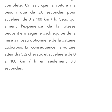
complète. On sait que la voiture n'a 
besoin que de 3,8 secondes pour 
accélérer de 0 à 100 km / h. Ceux qui 
aiment l'expérience de la vitesse 
peuvent envisager le pack équipé de la 
mise à niveau optionnelle de la batterie 
Ludicrous. En conséquence, la voiture 
atteindra 532 chevaux et accélérera de 0 
à 100 km / h en seulement 3,3 
secondes.