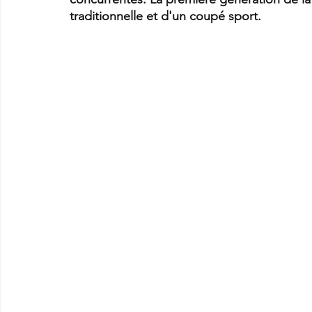
traditionnelle et d'un coupé sport.