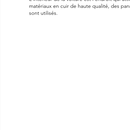
matériaux en cuir de haute qualité, des pan
sont utilisés.