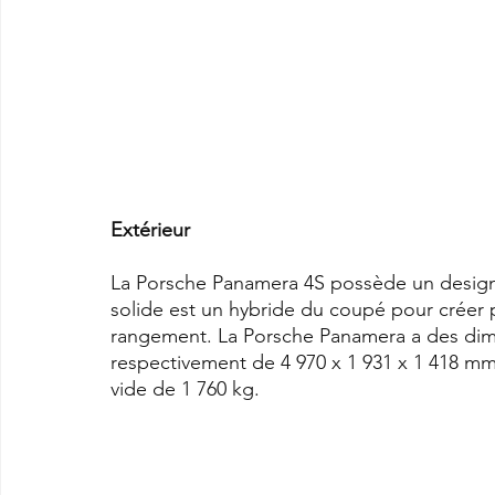
Extérieur
La Porsche Panamera 4S possède un design 
solide est un hybride du coupé pour créer
rangement. La Porsche Panamera a des dime
respectivement de 4 970 x 1 931 x 1 418 m
vide de 1 760 kg.