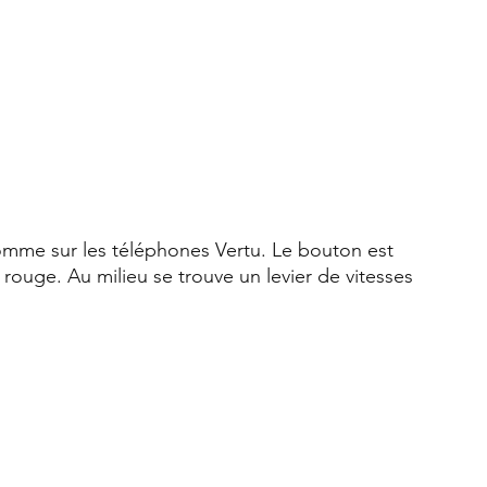
mme sur les téléphones Vertu. Le bouton est 
 rouge. Au milieu se trouve un levier de vitesses 