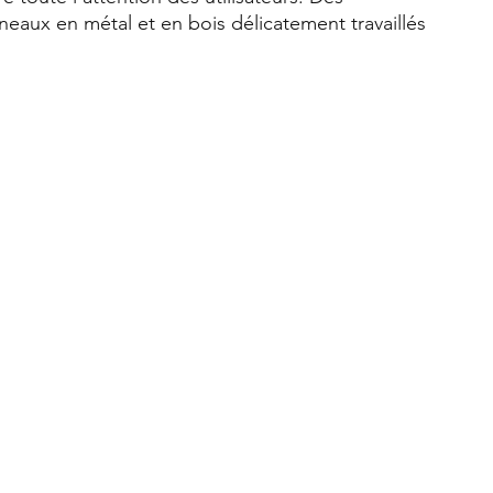
neaux en métal et en bois délicatement travaillés 