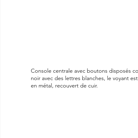
Console centrale avec boutons disposés co
noir avec des lettres blanches, le voyant est
en métal, recouvert de cuir.