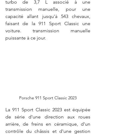
turbo de 3,7 L associé à une 
transmission manuelle, pour une 
capacité allant jusqu'à 543 chevaux, 
faisant de la 911 Sport Classic une 
voiture. transmission manuelle 
puissante à ce jour.
Porsche 911 Sport Classic 2023
La 911 Sport Classic 2023 est équipée 
de série d'une direction aux roues 
arrière, de freins en céramique, d'un 
contrôle du châssis et d'une gestion 