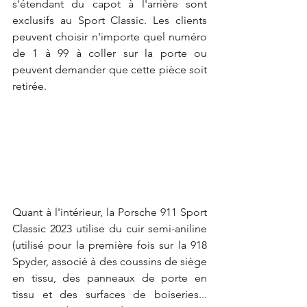
s'étendant du capot à l'arrière sont 
exclusifs au Sport Classic. Les clients 
peuvent choisir n'importe quel numéro 
de 1 à 99 à coller sur la porte ou 
peuvent demander que cette pièce soit 
retirée.
Quant à l'intérieur, la Porsche 911 Sport 
Classic 2023 utilise du cuir semi-aniline 
(utilisé pour la première fois sur la 918 
Spyder, associé à des coussins de siège 
en tissu, des panneaux de porte en 
tissu et des surfaces de boiseries... 