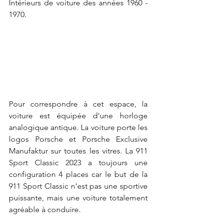
Intérieurs de voiture des années 1960 - 
1970.
Pour correspondre à cet espace, la 
voiture est équipée d'une horloge 
analogique antique. La voiture porte les 
logos Porsche et Porsche Exclusive 
Manufaktur sur toutes les vitres. La 911 
Sport Classic 2023 a toujours une 
configuration 4 places car le but de la 
911 Sport Classic n'est pas une sportive 
puissante, mais une voiture totalement 
agréable à conduire.