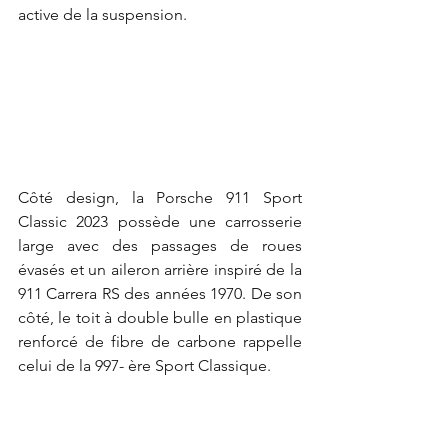
active de la suspension.
Côté design, la Porsche 911 Sport 
Classic 2023 possède une carrosserie 
large avec des passages de roues 
évasés et un aileron arrière inspiré de la 
911 Carrera RS des années 1970. De son 
côté, le toit à double bulle en plastique 
renforcé de fibre de carbone rappelle 
celui de la 997- ère Sport Classique.