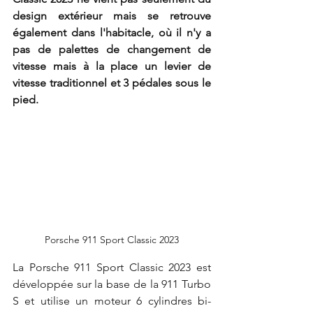
design extérieur mais se retrouve 
également dans l'habitacle, où il n'y a 
pas de palettes de changement de 
vitesse mais à la place un levier de 
vitesse traditionnel et 3 pédales sous le 
pied.
Porsche 911 Sport Classic 2023
La Porsche 911 Sport Classic 2023 est 
développée sur la base de la 911 Turbo 
S et utilise un moteur 6 cylindres bi-