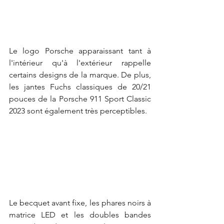
Le logo Porsche apparaissant tant à 
l'intérieur qu'à l'extérieur rappelle 
certains designs de la marque. De plus, 
les jantes Fuchs classiques de 20/21 
pouces de la Porsche 911 Sport Classic 
2023 sont également très perceptibles.
Le becquet avant fixe, les phares noirs à 
matrice LED et les doubles bandes 