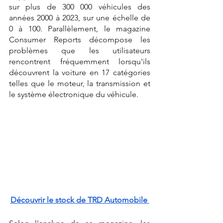
sur plus de 300 000 véhicules des 
années 2000 à 2023, sur une échelle de 
0 à 100. Parallèlement, le magazine 
Consumer Reports décompose les 
problèmes que les utilisateurs 
rencontrent fréquemment lorsqu'ils 
découvrent la voiture en 17 catégories 
telles que le moteur, la transmission et 
le système électronique du véhicule.
Découvrir le stock de TRD Automobile 