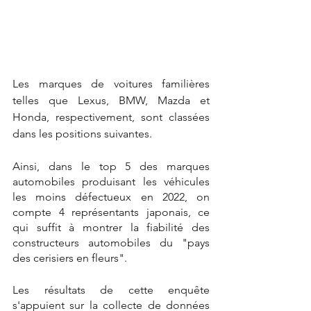
Les marques de voitures familières 
telles que Lexus, BMW, Mazda et 
Honda, respectivement, sont classées 
dans les positions suivantes.
Ainsi, dans le top 5 des marques 
automobiles produisant les véhicules 
les moins défectueux en 2022, on 
compte 4 représentants japonais, ce 
qui suffit à montrer la fiabilité des 
constructeurs automobiles du "pays 
des cerisiers en fleurs". 
Les résultats de cette enquête 
s'appuient sur la collecte de données 