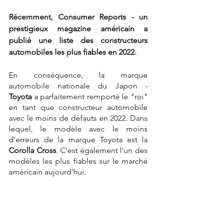
Récemment, Consumer Reports - un 
prestigieux magazine américain a 
publié une liste des constructeurs 
automobiles les plus fiables en 2022.
En conséquence, la marque 
automobile nationale du Japon - 
Toyota
 a parfaitement remporté le "roi" 
en tant que constructeur automobile 
avec le moins de défauts en 2022. Dans 
lequel, le modèle avec le moins 
d'erreurs de la marque Toyota est la 
Corolla Cross
. C'est également l'un des 
modèles les plus fiables sur le marché 
américain aujourd'hui.