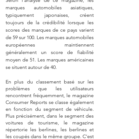
Selon l'analyse de ce magazine, les 
marques automobiles asiatiques, 
typiquement japonaises, créent 
toujours de la crédibilité lorsque les 
scores des marques de ce pays varient 
de 59 sur 100. Les marques automobiles 
européennes maintiennent 
généralement un score de fiabilité 
moyen de 51. Les marques américaines 
se situent autour de 40.
En plus du classement basé sur les 
problèmes que les utilisateurs 
rencontrent fréquemment, le magazine 
Consumer Reports se classe également 
en fonction du segment de véhicule. 
Plus précisément, dans le segment des 
voitures de tourisme, le magazine 
répertorie les berlines, les berlines et 
les coupés dans le même groupe. C'est 