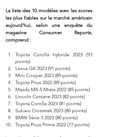
La liste des 10 modèles avec les scores 
les plus fiables sur le marché américain 
aujourd'hui, selon une enquête du 
magazine Consumer Reports, 
comprend :
Toyota Corolla hybride 2023 (93 
points)
Lexus GX 2023 (91 points)
Mini Cooper 2023 (89 points)
Toyota Prius 2022 (89 points)
Mazda MX-5 Miata 2022 (85 points)
Lincoln Corsaire 2023 (82 points)
Toyota Corolla 2023 (81 points)
Subaru Crosstrek 2023 (80 points)
BMW Série 3 2023 (80 points)
Toyota Prius Prime 2022 (77 points)