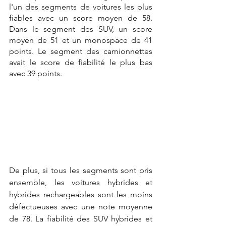
l'un des segments de voitures les plus 
fiables avec un score moyen de 58. 
Dans le segment des SUV, un score 
moyen de 51 et un monospace de 41 
points. Le segment des camionnettes 
avait le score de fiabilité le plus bas 
avec 39 points.
De plus, si tous les segments sont pris 
ensemble, les voitures hybrides et 
hybrides rechargeables sont les moins 
défectueuses avec une note moyenne 
de 78. La fiabilité des SUV hybrides et 