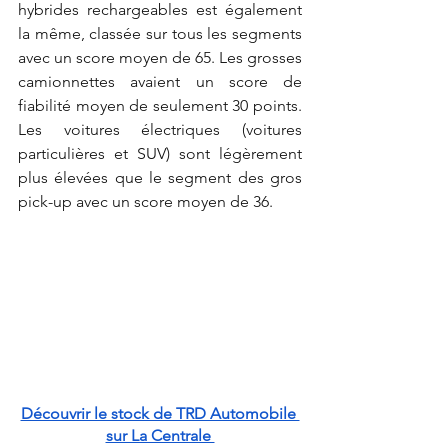
hybrides rechargeables est également 
la même, classée sur tous les segments 
avec un score moyen de 65. Les grosses 
camionnettes avaient un score de 
fiabilité moyen de seulement 30 points. 
Les voitures électriques (voitures 
particulières et SUV) sont légèrement 
plus élevées que le segment des gros 
pick-up avec un score moyen de 36.
Découvrir le stock de TRD Automobile 
sur La Centrale 