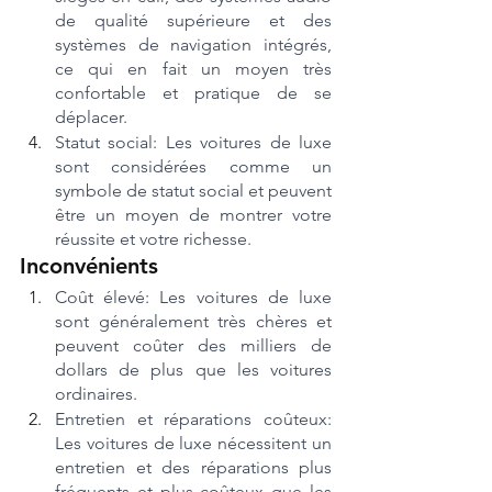
de qualité supérieure et des 
systèmes de navigation intégrés, 
ce qui en fait un moyen très 
confortable et pratique de se 
déplacer.
Statut social: Les voitures de luxe 
sont considérées comme un 
symbole de statut social et peuvent 
être un moyen de montrer votre 
réussite et votre richesse.
Inconvénients
Coût élevé: Les voitures de luxe 
sont généralement très chères et 
peuvent coûter des milliers de 
dollars de plus que les voitures 
ordinaires.
Entretien et réparations coûteux: 
Les voitures de luxe nécessitent un 
entretien et des réparations plus 
fréquents et plus coûteux que les 