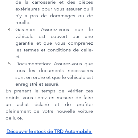
de la carrosserie et des pièces 
extérieures pour vous assurer qu'il 
n'y a pas de dommages ou de 
rouille.
Garantie: Assurez-vous que le 
véhicule est couvert par une 
garantie et que vous comprenez 
les termes et conditions de celle-
ci.
Documentation: Assurez-vous que 
tous les documents nécessaires 
sont en ordre et que le véhicule est 
enregistré et assuré.
En prenant le temps de vérifier ces 
points, vous serez en mesure de faire 
un achat éclairé et de profiter 
pleinement de votre nouvelle voiture 
de luxe.
Découvrir le stock de TRD Automobile 