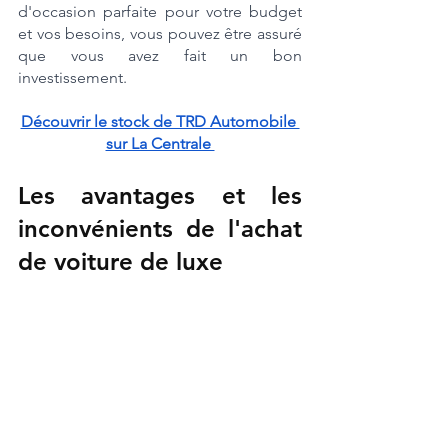
d'occasion parfaite pour votre budget 
et vos besoins, vous pouvez être assuré 
que vous avez fait un bon 
investissement.
Découvrir le stock de TRD Automobile 
sur La Centrale 
Les avantages et les 
inconvénients de l'achat 
de voiture de luxe