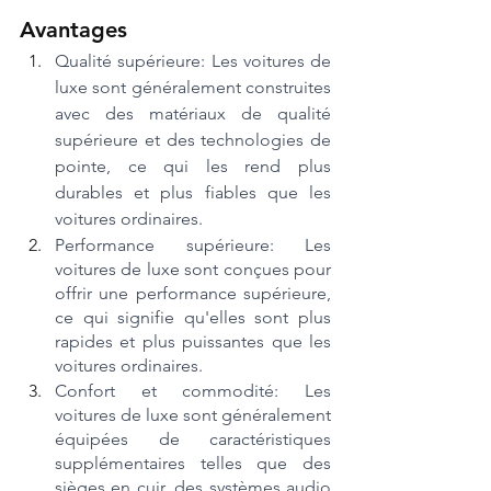
Avantages
Qualité supérieure: Les voitures de 
luxe sont généralement construites 
avec des matériaux de qualité 
supérieure et des technologies de 
pointe, ce qui les rend plus 
durables et plus fiables que les 
voitures ordinaires.
Performance supérieure: Les 
voitures de luxe sont conçues pour 
offrir une performance supérieure, 
ce qui signifie qu'elles sont plus 
rapides et plus puissantes que les 
voitures ordinaires.
Confort et commodité: Les 
voitures de luxe sont généralement 
équipées de caractéristiques 
supplémentaires telles que des 
sièges en cuir, des systèmes audio 