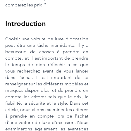
comparez les prix!"
Introduction
Choisir une voiture de luxe d'occasion 
peut être une tâche intimidante. Il y a 
beaucoup de choses à prendre en 
compte, et il est important de prendre 
le temps de bien réfléchir à ce que 
vous recherchez avant de vous lancer 
dans l'achat. Il est important de se 
renseigner sur les différents modèles et 
marques disponibles, et de prendre en 
compte les critères tels que le prix, la 
fiabilité, la sécurité et le style. Dans cet 
article, nous allons examiner les critères 
à prendre en compte lors de l'achat 
d'une voiture de luxe d'occasion. Nous 
examinerons également les avantages 