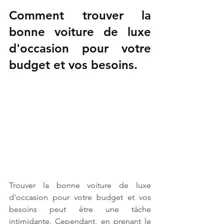
Comment trouver la 
bonne voiture de luxe 
d'occasion pour votre 
budget et vos besoins.
Trouver la bonne voiture de luxe 
d'occasion pour votre budget et vos 
besoins peut être une tâche 
intimidante. Cependant, en prenant le 