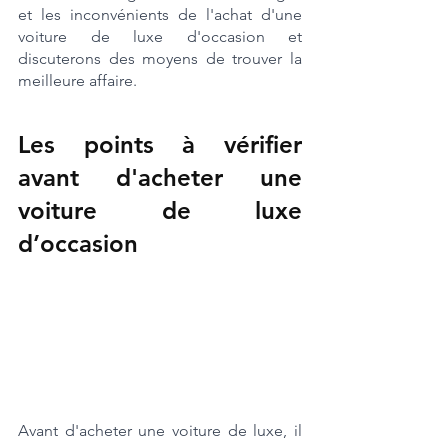
et les inconvénients de l'achat d'une 
voiture de luxe d'occasion et 
discuterons des moyens de trouver la 
meilleure affaire.
Les points à vérifier 
avant d'acheter une 
voiture de luxe 
d’occasion
Avant d'acheter une voiture de luxe, il 