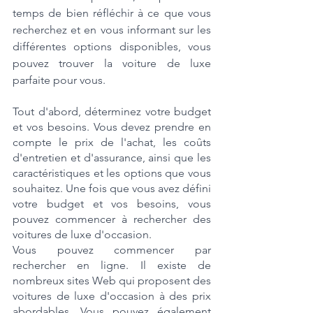
temps de bien réfléchir à ce que vous 
recherchez et en vous informant sur les 
différentes options disponibles, vous 
pouvez trouver la voiture de luxe 
parfaite pour vous.
Tout d'abord, déterminez votre budget 
et vos besoins. Vous devez prendre en 
compte le prix de l'achat, les coûts 
d'entretien et d'assurance, ainsi que les 
caractéristiques et les options que vous 
souhaitez. Une fois que vous avez défini 
votre budget et vos besoins, vous 
pouvez commencer à rechercher des 
voitures de luxe d'occasion.
Vous pouvez commencer par 
rechercher en ligne. Il existe de 
nombreux sites Web qui proposent des 
voitures de luxe d'occasion à des prix 
abordables. Vous pouvez également 