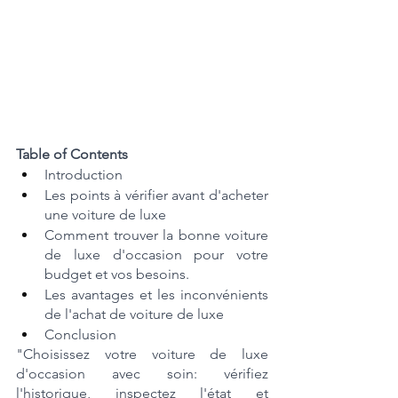
Table of Contents
Introduction
Les points à vérifier avant d'acheter 
une voiture de luxe
Comment trouver la bonne voiture 
de luxe d'occasion pour votre 
budget et vos besoins.
Les avantages et les inconvénients 
de l'achat de voiture de luxe
Conclusion
"Choisissez votre voiture de luxe 
d'occasion avec soin: vérifiez 
l'historique, inspectez l'état et 