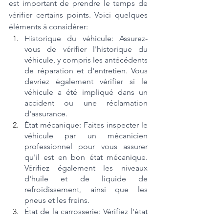
est important de prendre le temps de 
vérifier certains points. Voici quelques 
éléments à considérer:
Historique du véhicule: Assurez-
vous de vérifier l'historique du 
véhicule, y compris les antécédents 
de réparation et d'entretien. Vous 
devriez également vérifier si le 
véhicule a été impliqué dans un 
accident ou une réclamation 
d'assurance.
État mécanique: Faites inspecter le 
véhicule par un mécanicien 
professionnel pour vous assurer 
qu'il est en bon état mécanique. 
Vérifiez également les niveaux 
d'huile et de liquide de 
refroidissement, ainsi que les 
pneus et les freins.
État de la carrosserie: Vérifiez l'état 