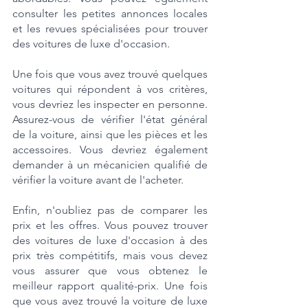
consulter les petites annonces locales 
et les revues spécialisées pour trouver 
des voitures de luxe d'occasion.
Une fois que vous avez trouvé quelques 
voitures qui répondent à vos critères, 
vous devriez les inspecter en personne. 
Assurez-vous de vérifier l'état général 
de la voiture, ainsi que les pièces et les 
accessoires. Vous devriez également 
demander à un mécanicien qualifié de 
vérifier la voiture avant de l'acheter.
Enfin, n'oubliez pas de comparer les 
prix et les offres. Vous pouvez trouver 
des voitures de luxe d'occasion à des 
prix très compétitifs, mais vous devez 
vous assurer que vous obtenez le 
meilleur rapport qualité-prix. Une fois 
que vous avez trouvé la voiture de luxe 