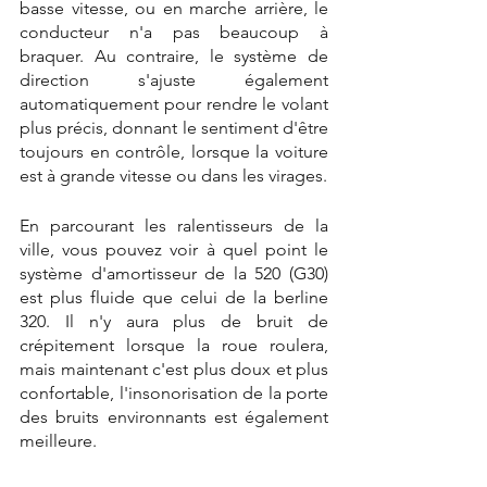
basse vitesse, ou en marche arrière, le 
conducteur n'a pas beaucoup à 
braquer. Au contraire, le système de 
direction s'ajuste également 
automatiquement pour rendre le volant 
plus précis, donnant le sentiment d'être 
toujours en contrôle, lorsque la voiture 
est à grande vitesse ou dans les virages.
En parcourant les ralentisseurs de la 
ville, vous pouvez voir à quel point le 
système d'amortisseur de la 520 (G30) 
est plus fluide que celui de la berline 
320. Il n'y aura plus de bruit de 
crépitement lorsque la roue roulera, 
mais maintenant c'est plus doux et plus 
confortable, l'insonorisation de la porte 
des bruits environnants est également 
meilleure.