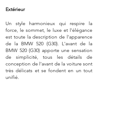
Extérieur
Un style harmonieux qui respire la 
force, le sommet, le luxe et l'élégance 
est toute la description de l'apparence 
de la BMW 520 (G30). L'avant de la 
BMW 520 (G30) apporte une sensation 
de simplicité, tous les détails de 
conception de l'avant de la voiture sont 
très délicats et se fondent en un tout 
unifié.