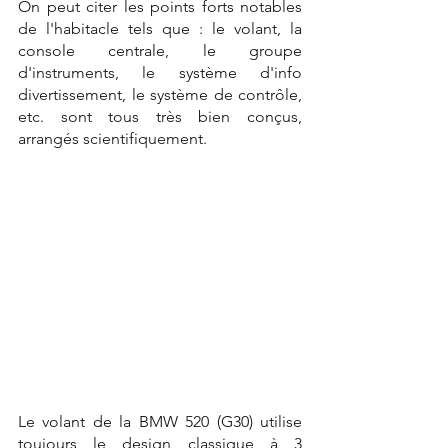
On peut citer les points forts notables 
de l'habitacle tels que : le volant, la 
console centrale, le groupe 
d'instruments, le système d'info 
divertissement, le système de contrôle, 
etc. sont tous très bien conçus, 
arrangés scientifiquement.
Le volant de la BMW 520 (G30) utilise 
toujours le design classique à 3 