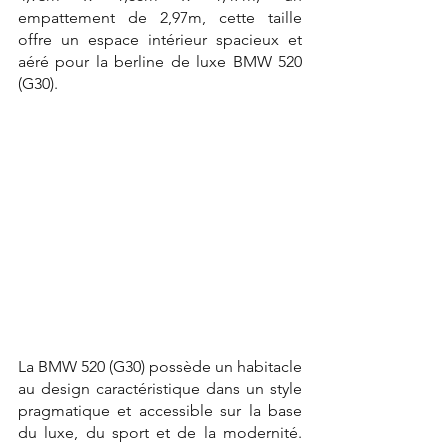
empattement de 2,97m, cette taille 
offre un espace intérieur spacieux et 
aéré pour la berline de luxe BMW 520 
(G30).
La BMW 520 (G30) possède un habitacle 
au design caractéristique dans un style 
pragmatique et accessible sur la base 
du luxe, du sport et de la modernité. 