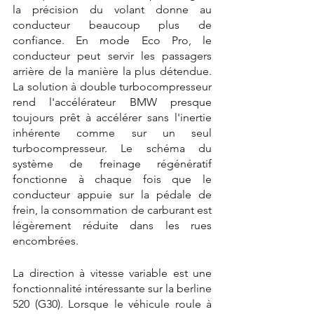
la précision du volant donne au 
conducteur beaucoup plus de 
confiance. En mode Eco Pro, le 
conducteur peut servir les passagers 
arrière de la manière la plus détendue. 
La solution à double turbocompresseur 
rend l'accélérateur BMW presque 
toujours prêt à accélérer sans l'inertie 
inhérente comme sur un seul 
turbocompresseur. Le schéma du 
système de freinage régénératif 
fonctionne à chaque fois que le 
conducteur appuie sur la pédale de 
frein, la consommation de carburant est 
légèrement réduite dans les rues 
encombrées.
La direction à vitesse variable est une 
fonctionnalité intéressante sur la berline 
520 (G30). Lorsque le véhicule roule à 