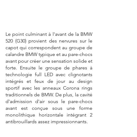
Le point culminant à l'avant de la BMW 
520 (G30) provient des nervures sur le 
capot qui correspondent au groupe de 
calandre BMW typique et au pare-chocs 
avant pour créer une sensation solide et 
forte. Ensuite le groupe de phares à 
technologie full LED avec clignotants 
intégrés et feux de jour au design 
sportif avec les anneaux Corona rings 
traditionnels de BMW. De plus, la cavité 
d'admission d'air sous le pare-chocs 
avant est conçue sous une forme 
monolithique horizontale intégrant 2 
antibrouillards assez impressionnants.