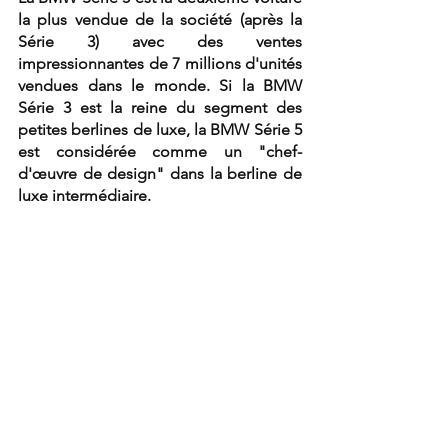
la plus vendue de la société (après la 
Série 3) avec des ventes 
impressionnantes de 7 millions d'unités 
vendues dans le monde. Si la BMW 
Série 3 est la reine du segment des 
petites berlines de luxe, la BMW Série 5 
est considérée comme un "chef-
d'œuvre de design" dans la berline de 
luxe intermédiaire.