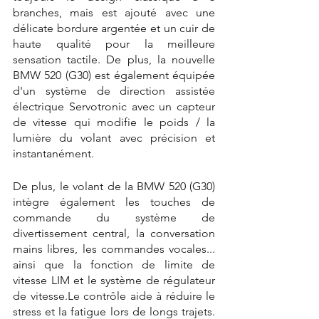
branches, mais est ajouté avec une 
délicate bordure argentée et un cuir de 
haute qualité pour la meilleure 
sensation tactile. De plus, la nouvelle 
BMW 520 (G30) est également équipée 
d'un système de direction assistée 
électrique Servotronic avec un capteur 
de vitesse qui modifie le poids / la 
lumière du volant avec précision et 
instantanément.
De plus, le volant de la BMW 520 (G30) 
intègre également les touches de 
commande du système de 
divertissement central, la conversation 
mains libres, les commandes vocales... 
ainsi que la fonction de limite de 
vitesse LIM et le système de régulateur 
de vitesse.Le contrôle aide à réduire le 
stress et la fatigue lors de longs trajets. 