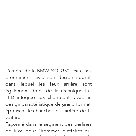
L'arrière de la BMW 520 (G30) est assez 
proéminent avec son design sportif, 
dans lequel les feux arrière sont 
également dotés de la technique full 
LED intégrée aux clignotants avec un 
design caractéristique de grand format, 
épousant les hanches et l'arrière de la 
voiture.
Façonné dans le segment des berlines 
de luxe pour "hommes d'affaires qui 