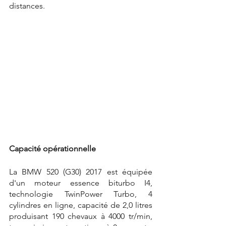
distances.
Capacité opérationnelle
La BMW 520 (G30) 2017 est équipée 
d'un moteur essence biturbo I4, 
technologie TwinPower Turbo, 4 
cylindres en ligne, capacité de 2,0 litres 
produisant 190 chevaux à 4000 tr/min, 