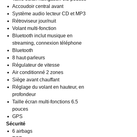
Accoudoir central avant
Système audio lecteur CD et MP3
Rétroviseur jour/nuit
Volant multi-fonction
Bluetooth inclut musique en
streaming, connexion téléphone
Bluetooth
8 haut-parleurs
Régulateur de vitesse
Air conditionné 2 zones
Siège avant chauffant
Réglage du volant en hauteur, en
profondeur
Taille écran multi-fonctions 6.5
pouces
GPS
Sécurité
6 airbags