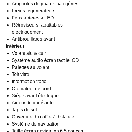
Ampoules de phares halogènes
Freins régénérateurs
Feux arrières à LED
Rétroviseurs rabattables
électriquement
Antibrouillards avant
Intérieur
Volant alu & cuir
Système audio écran tactile, CD
Palettes au volant
Toit vitré
Information trafic
Ordinateur de bord
Siège avant électrique
Air conditionné auto
Tapis de sol
Ouverture du coffre à distance
Système de navigation
Taille écran navigation 6.5 pouces