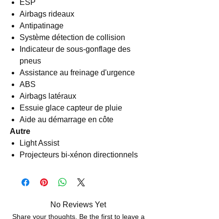
ESP
Airbags rideaux
Antipatinage
Système détection de collision
Indicateur de sous-gonflage des
pneus
Assistance au freinage d'urgence
ABS
Airbags latéraux
Essuie glace capteur de pluie
Aide au démarrage en côte
Autre
Light Assist
Projecteurs bi-xénon directionnels
No Reviews Yet
Share your thoughts. Be the first to leave a