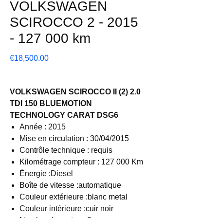
VOLKSWAGEN
SCIROCCO 2 - 2015
- 127 000 km
Price
€18,500.00
VOLKSWAGEN SCIROCCO II (2) 2.0
TDI 150 BLUEMOTION
TECHNOLOGY CARAT DSG6
Année : 2015
Mise en circulation : 30/04/2015
Contrôle technique : requis
Kilométrage compteur : 127 000 Km
Énergie :Diesel
Boîte de vitesse :automatique
Couleur extérieure :blanc metal
Couleur intérieure :cuir noir