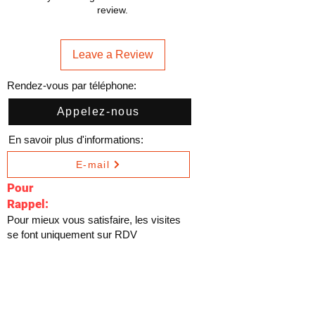
review.
Leave a Review
Rendez-vous par téléphone:
Appelez-nous
En savoir plus d'informations:
E-mail
Pour
Rappel:
Pour mieux vous satisfaire, les visites
se font uniquement sur RDV