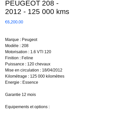
PEUGEOT 208 -
2012 - 125 000 kms
Price
€6,200.00
Marque : Peugeot
Modèle : 208
Motorisation : 1.6 VTI 120
Finition : Feline
Puissance : 120 chevaux
Mise en circulation : 18/04/2012
Kilométrage : 125 000 kilomètres
Energie : Essence
Garantie 12 mois
Equipements et options :