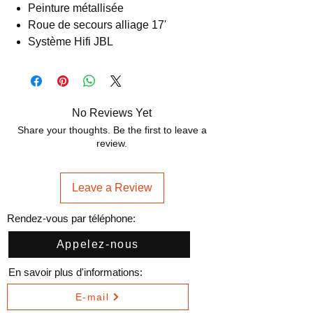
Peinture métallisée
Roue de secours alliage 17'
Système Hifi JBL
No Reviews Yet
Share your thoughts. Be the first to leave a
review.
Leave a Review
Rendez-vous par téléphone:
Appelez-nous
En savoir plus d'informations:
E-mail