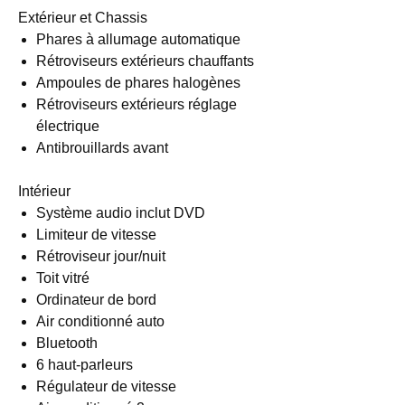
Extérieur et Chassis
Phares à allumage automatique
Rétroviseurs extérieurs chauffants
Ampoules de phares halogènes
Rétroviseurs extérieurs réglage
électrique
Antibrouillards avant
Intérieur
Système audio inclut DVD
Limiteur de vitesse
Rétroviseur jour/nuit
Toit vitré
Ordinateur de bord
Air conditionné auto
Bluetooth
6 haut-parleurs
Régulateur de vitesse