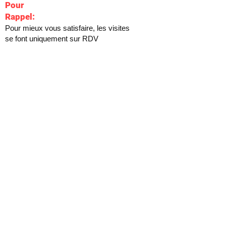
Pour
Rappel:
Pour mieux vous satisfaire, les visites
se font uniquement sur RDV