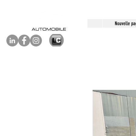
Nouvelle pa