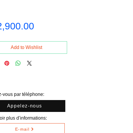
Price
2,900.00
Add to Wishlist
-vous par téléphone:
Appelez-nous
ir plus d'informations:
E-mail