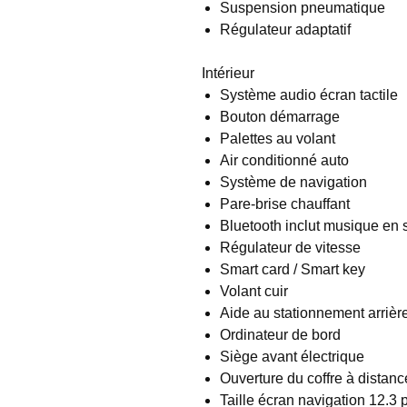
Suspension pneumatique
Régulateur adaptatif
Intérieur
Système audio écran tactile
Bouton démarrage
Palettes au volant
Air conditionné auto
Système de navigation
Pare-brise chauffant
Bluetooth inclut musique en 
Régulateur de vitesse
Smart card / Smart key
Volant cuir
Aide au stationnement arrièr
Ordinateur de bord
Siège avant électrique
Ouverture du coffre à distanc
Taille écran navigation 12.3