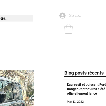
Se connecter
ore...
Blog posts récents
L'agressif et puissant For
Ranger Raptor 2023 a été
officiellement lancé
Mar 11, 2022