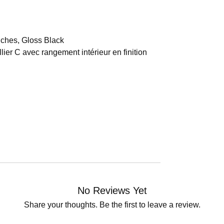
nches, Gloss Black
lier C avec rangement intérieur en finition
No Reviews Yet
Share your thoughts. Be the first to leave a review.