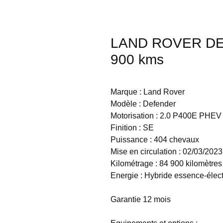
LAND ROVER DEF
900 kms
Marque : Land Rover
Modèle : Defender
Motorisation : 2.0 P400E PHE
Finition : SE
Puissance : 404 chevaux
Mise en circulation : 02/03/2023
Kilométrage : 84 900 kilomètres
Energie : Hybride essence-élec
Garantie 12 mois