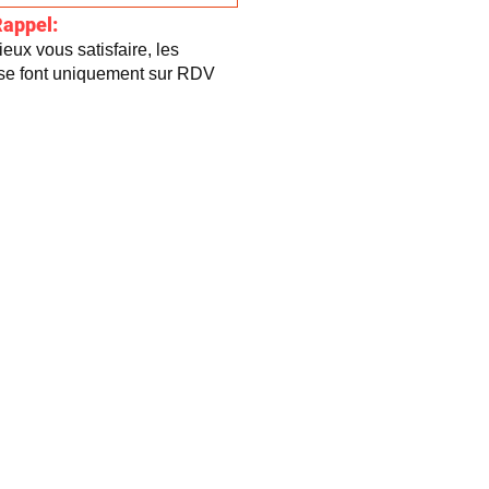
Rappel:
eux vous satisfaire, les
 se font uniquement sur RDV