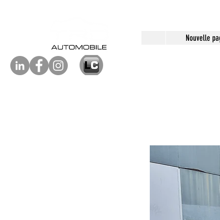
Nouvelle pa