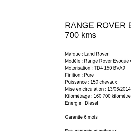
RANGE ROVER EV
700 kms
Marque : Land Rover
Modèle : Range Rover Evoque
Motorisation : TD4 150 BVA9
Finition : Pure
Puissance : 150 chevaux
Mise en circulation : 13/06/2014
Kilométrage : 160 700 kilomètre
Energie : Diesel
Garantie 6 mois