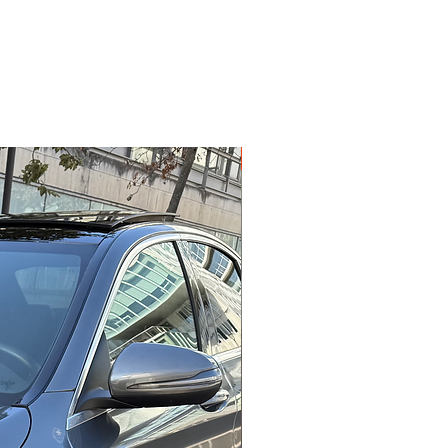
Garantie 12 mois