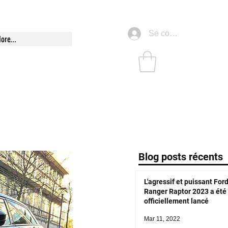
Se connecter
ore...
Blog posts récents
L'agressif et puissant For
Ranger Raptor 2023 a été
officiellement lancé
Mar 11, 2022