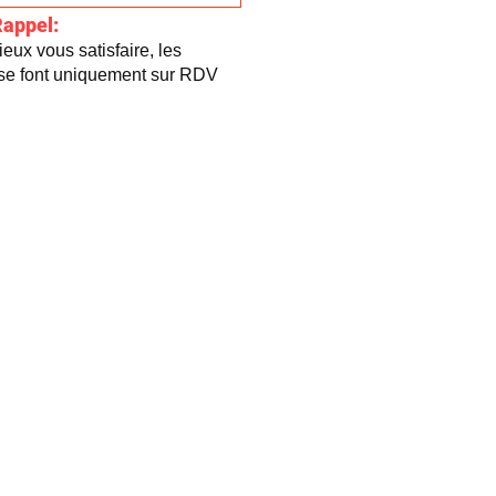
Rappel:
eux vous satisfaire, les
 se font uniquement sur RDV