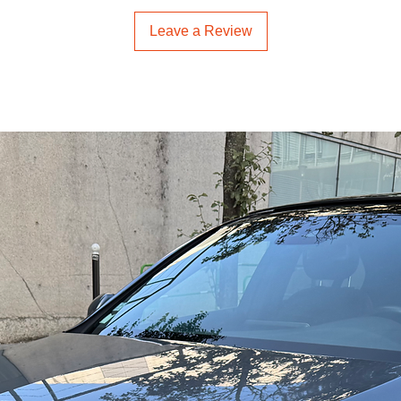
Leave a Review