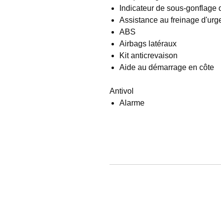
Indicateur de sous-gonflage
Assistance au freinage d'ur
ABS
Airbags latéraux
Kit anticrevaison
Aide au démarrage en côte
Antivol
Alarme