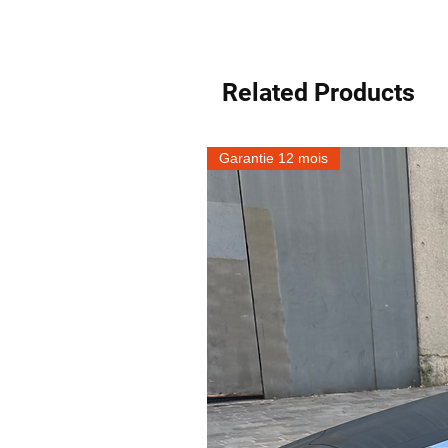
Related Products
Garantie 12 mois