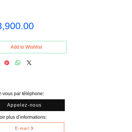
Price
3,900.00
Add to Wishlist
-vous par téléphone:
Appelez-nous
ir plus d'informations:
E-mail